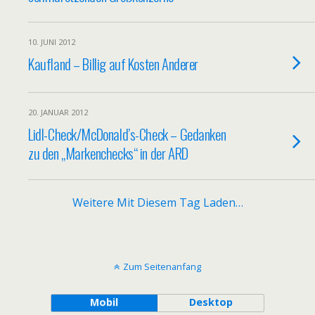
10. JUNI 2012
Kaufland – Billig auf Kosten Anderer
20. JANUAR 2012
Lidl-Check/McDonald’s-Check – Gedanken
zu den „Markenchecks“ in der ARD
Weitere Mit Diesem Tag Laden…
Zum Seitenanfang
Mobil
Desktop