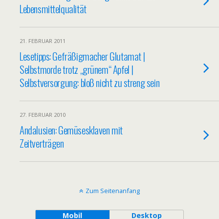
Lebensmittelqualität
21. FEBRUAR 2011
Lesetipps: Gefräßigmacher Glutamat |
Selbstmorde trotz „grünem“ Apfel |
Selbstversorgung: bloß nicht zu streng sein
27. FEBRUAR 2010
Andalusien: Gemüsesklaven mit
Zeitverträgen
Zum Seitenanfang
Mobil
Desktop