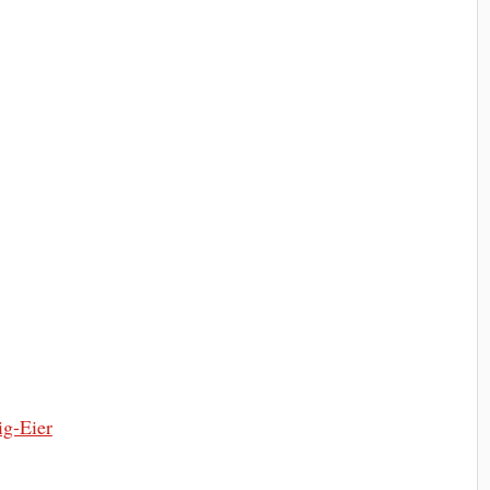
ig-Eier