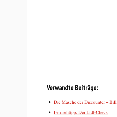
Verwandte Beiträge:
Die Masche der Discounter – Bill
Fernsehtipp: Der Lidl-Check