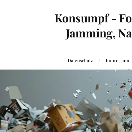
Konsumpf - For
Jamming, Nac
Datenschutz
Impressum