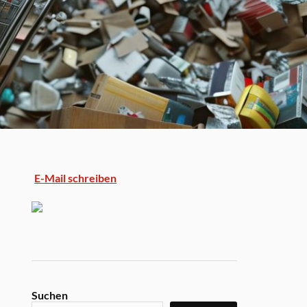
E-Mail schreiben
Suchen