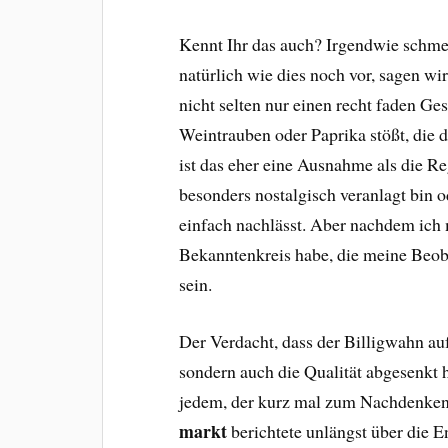
Kennt Ihr das auch? Irgendwie schme
natürlich wie dies noch vor, sagen wir
nicht selten nur einen recht faden G
Weintrauben oder Paprika stößt, die
ist das eher eine Ausnahme als die Reg
besonders nostalgisch veranlagt bin
einfach nachlässt. Aber nachdem ich
Bekanntenkreis habe, die meine Beoba
sein.
Der Verdacht, dass der Billigwahn au
sondern auch die Qualität abgesenkt h
jedem, der kurz mal zum Nachdenken
markt
berichtete unlängst über die 