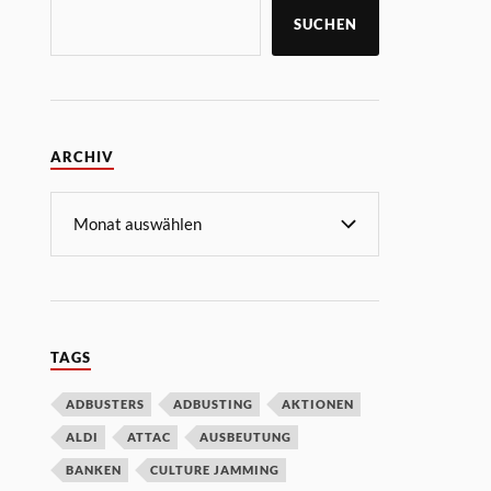
SUCHEN
ARCHIV
TAGS
ADBUSTERS
ADBUSTING
AKTIONEN
ALDI
ATTAC
AUSBEUTUNG
BANKEN
CULTURE JAMMING