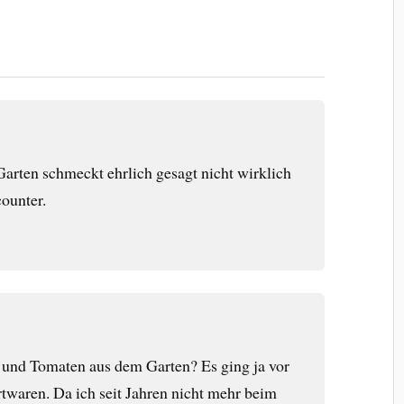
rten schmeckt ehrlich gesagt nicht wirklich
counter.
 und Tomaten aus dem Garten? Es ging ja vor
twaren. Da ich seit Jahren nicht mehr beim