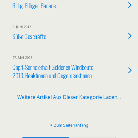
Billig. Billiger. Banane.
2. JUNI 2013
Süße Geschäfte
27. MAI 2013
Capri-Sonne erhält Goldenen Windbeutel
2013. Reaktionen und Gegenreaktionen
Weitere Artikel Aus Dieser Kategorie Laden…
Zum Seitenanfang