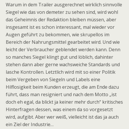
Warum in dem Trailer ausgerechnet wirklich sinnvolle
Siegel wie das von demeter zu sehen sind, wird wohl
das Geheimnis der Redaktion bleiben müssen, aber
insgesamt ist es schon interessant, mal wieder vor
Augen geführt zu bekommen, wie skrupellos im
Bereich der Nahrungsmittel gearbeitet wird. Und wie
leicht der Verbraucher geblendet werden kann. Denn
so manches Siegel klingt gut und löblich, dahinter
stehen dann aber gerne wachsweiche Standards und
lasche Kontrollen. Letztlich wird mit so einer Politik
beim Vergeben von Siegeln und Labels eine
Hilflosigkeit beim Kunden erzeugt, die am Ende dazu
führt, dass man resigniert und nach dem Motto „ist
doch eh egal, da blickt ja keiner mehr durch“ kritisches
Hinterfragen dessen, was einem da so vorgesetzt
wird, aufgibt. Aber wer weiß, vielleicht ist das ja auch
ein Ziel der Industrie…