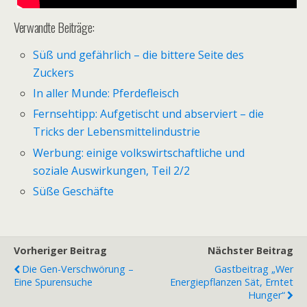
Verwandte Beiträge:
Süß und gefährlich – die bittere Seite des
Zuckers
In aller Munde: Pferdefleisch
Fernsehtipp: Aufgetischt und abserviert – die
Tricks der Lebensmittelindustrie
Werbung: einige volkswirtschaftliche und
soziale Auswirkungen, Teil 2/2
Süße Geschäfte
Vorheriger Beitrag
Nächster Beitrag
Die Gen-Verschwörung –
Gastbeitrag „Wer
Eine Spurensuche
Energiepflanzen Sät, Erntet
Hunger“