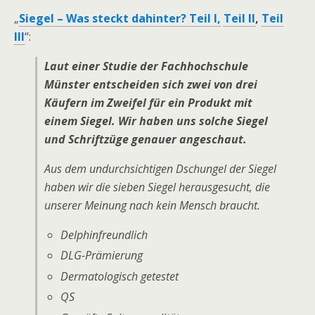
„
Siegel – Was steckt dahinter? Teil I,
Teil II
,
Teil
III
“:
Laut einer Studie der Fachhochschule
Münster entscheiden sich zwei von drei
Käufern im Zweifel für ein Produkt mit
einem Siegel. Wir haben uns solche Siegel
und Schriftzüge genauer angeschaut.
Aus dem undurchsichtigen Dschungel der Siegel
haben wir die sieben Siegel herausgesucht, die
unserer Meinung nach kein Mensch braucht.
Delphinfreundlich
DLG-Prämierung
Dermatologisch getestet
QS