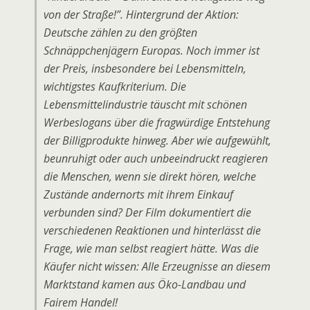
von der Straße!”. Hintergrund der Aktion:
Deutsche zählen zu den größten
Schnäppchenjägern Europas. Noch immer ist
der Preis, insbesondere bei Lebensmitteln,
wichtigstes Kaufkriterium. Die
Lebensmittelindustrie täuscht mit schönen
Werbeslogans über die fragwürdige Entstehung
der Billigprodukte hinweg. Aber wie aufgewühlt,
beunruhigt oder auch unbeeindruckt reagieren
die Menschen, wenn sie direkt hören, welche
Zustände andernorts mit ihrem Einkauf
verbunden sind? Der Film dokumentiert die
verschiedenen Reaktionen und hinterlässt die
Frage, wie man selbst reagiert hätte. Was die
Käufer nicht wissen: Alle Erzeugnisse an diesem
Marktstand kamen aus Öko-Landbau und
Fairem Handel!