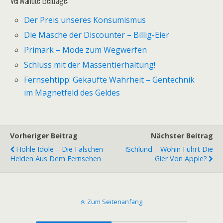
Der Preis unseres Konsumismus
Die Masche der Discounter – Billig-Eier
Primark – Mode zum Wegwerfen
Schluss mit der Massentierhaltung!
Fernsehtipp: Gekaufte Wahrheit – Gentechnik
im Magnetfeld des Geldes
Vorheriger Beitrag
Nächster Beitrag
Hohle Idole – Die Falschen
ISchlund – Wohin Führt Die
Helden Aus Dem Fernsehen
Gier Von Apple?
Zum Seitenanfang