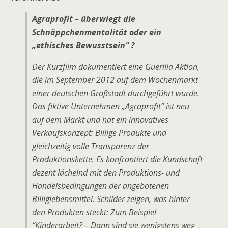
Agraprofit – überwiegt die
Schnäppchenmentalität oder ein
„ethisches Bewusstsein“ ?
Der Kurzfilm dokumentiert eine Guerilla Aktion,
die im September 2012 auf dem Wochenmarkt
einer deutschen Großstadt durchgeführt wurde.
Das fiktive Unternehmen „Agraprofit” ist neu
auf dem Markt und hat ein innovatives
Verkaufskonzept: Billige Produkte und
gleichzeitig volle Transparenz der
Produktionskette. Es konfrontiert die Kundschaft
dezent lächelnd mit den Produktions- und
Handelsbedingungen der angebotenen
Billiglebensmittel. Schilder zeigen, was hinter
den Produkten steckt: Zum Beispiel
“Kinderarbeit? – Dann sind sie wenigstens weg