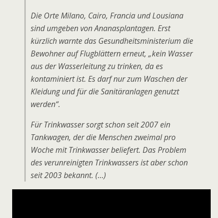
Die Orte Milano, Cairo, Francia und Lousiana
sind umgeben von Ananasplantagen. Erst
kürzlich warnte das Gesundheitsministerium die
Bewohner auf Flugblättern erneut, „kein Wasser
aus der Wasserleitung zu trinken, da es
kontaminiert ist. Es darf nur zum Waschen der
Kleidung und für die Sanitäranlagen genutzt
werden“.
Für Trinkwasser sorgt schon seit 2007 ein
Tankwagen, der die Menschen zweimal pro
Woche mit Trinkwasser beliefert. Das Problem
des verunreinigten Trinkwassers ist aber schon
seit 2003 bekannt. (…)