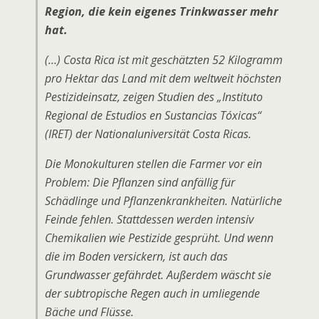
Region, die kein eigenes Trinkwasser mehr
hat.
(…) Costa Rica ist mit geschätzten 52 Kilogramm
pro Hektar das Land mit dem weltweit höchsten
Pestizideinsatz, zeigen Studien des „Instituto
Regional de Estudios en Sustancias Tóxicas“
(IRET) der Nationaluniversität Costa Ricas.
Die Monokulturen stellen die Farmer vor ein
Problem: Die Pflanzen sind anfällig für
Schädlinge und Pflanzenkrankheiten. Natürliche
Feinde fehlen. Stattdessen werden intensiv
Chemikalien wie Pestizide gesprüht. Und wenn
die im Boden versickern, ist auch das
Grundwasser gefährdet. Außerdem wäscht sie
der subtropische Regen auch in umliegende
Bäche und Flüsse.