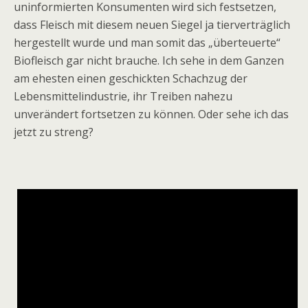
uninformierten Konsumenten wird sich festsetzen,
dass Fleisch mit diesem neuen Siegel ja tierverträglich
hergestellt wurde und man somit das „überteuerte“
Biofleisch gar nicht brauche. Ich sehe in dem Ganzen
am ehesten einen geschickten Schachzug der
Lebensmittelindustrie, ihr Treiben nahezu
unverändert fortsetzen zu können. Oder sehe ich das
jetzt zu streng?