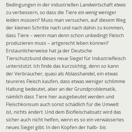
Bedingungen in der industriellen Landwirtschaft
etwas
zu verbessern, so dass die Tiere
ein wenig
weniger
leiden müssen? Muss man versuchen, auf diesem Weg
der kleinen Schritte nach und nach dahin zu kommen,
dass Tiere – wenn man denn schon unbedingt Fleisch
produzieren muss – artgerecht leben können?
Erstaunlicherweise hat ja der Deutsche
Tierschutzbund dieses neue Siegel für Industriefleisch
unterstützt. Ich finde das kurzsichtig, denn so kann
der Verbraucher, quasi als Ablasshandel, ein etwas
teureres Fleisch kaufen, dass etwas weniger schlimme
Haltung bedeutet, aber an der Grundproblematik,
nämlich dass Tiere hier ausgebeutet werden und
Fleischkonsum auch sonst schädlich für die Umwelt
ist, nichts ändert. Und dem Biofleischabsatz wird das
sicher auch nicht helfen, wenn es so ein verwässertes
neues Siegel gibt. In den Köpfen der halb- bis