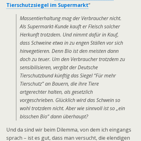
Tierschutzsiegel im Supermarkt
“
Massentierhaltung mag der Verbraucher nicht.
Als Supermarkt-Kunde kauft er Fleisch solcher
Herkunft trotzdem. Und nimmt dafür in Kauf,
dass Schweine etwa in zu engen Ställen vor sich
hinvegetieren. Denn Bio ist den meisten dann
doch zu teuer. Um den Verbraucher trotzdem zu
sensibilisieren, vergibt der Deutsche
Tierschutzbund künftig das Siegel “Für mehr
Tierschutz” an Bauern, die ihre Tiere
artgerechter halten, als gesetzlich
vorgeschrieben. Glücklich wird das Schwein so
wohl trotzdem nicht. Aber wie sinnvoll ist so „ein
bisschen Bio“ dann überhaupt?
Und da sind wir beim Dilemma, von dem ich eingangs
sprach – ist es gut, dass man versucht, die elendigen