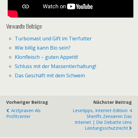
Verwandte Beiträge:
Turbomast und Gift im Tierfutter
Wie billig kann Bio sein?
Klonfleisch – guten Appetit!
Schluss mit der Massentierhaltung!
Das Geschäft mit dem Schwein
Vorheriger Beitrag
Nächster Beitrag
Arztpraxen Als
Lesetipps, Internet-Edition: 4
Profitcenter
Sheriffs Zensieren Das
Internet | Die Debatte Ums
Leistungsschutzrecht