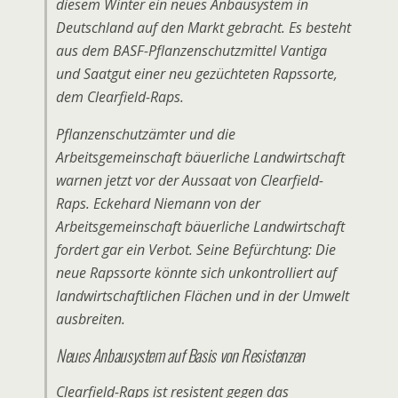
diesem Winter ein neues Anbausystem in
Deutschland auf den Markt gebracht. Es besteht
aus dem BASF-Pflanzenschutzmittel Vantiga
und Saatgut einer neu gezüchteten Rapssorte,
dem Clearfield-Raps.
Pflanzenschutzämter und die
Arbeitsgemeinschaft bäuerliche Landwirtschaft
warnen jetzt vor der Aussaat von Clearfield-
Raps. Eckehard Niemann von der
Arbeitsgemeinschaft bäuerliche Landwirtschaft
fordert gar ein Verbot. Seine Befürchtung: Die
neue Rapssorte könnte sich unkontrolliert auf
landwirtschaftlichen Flächen und in der Umwelt
ausbreiten.
Neues Anbausystem auf Basis von Resistenzen
Clearfield-Raps ist resistent gegen das