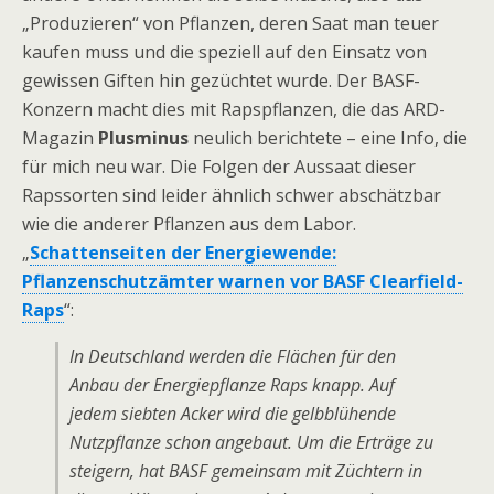
„Produzieren“ von Pflanzen, deren Saat man teuer
kaufen muss und die speziell auf den Einsatz von
gewissen Giften hin gezüchtet wurde. Der BASF-
Konzern macht dies mit Rapspflanzen, die das ARD-
Magazin
Plusminus
neulich berichtete – eine Info, die
für mich neu war. Die Folgen der Aussaat dieser
Rapssorten sind leider ähnlich schwer abschätzbar
wie die anderer Pflanzen aus dem Labor.
„
Schattenseiten der Energiewende:
Pflanzenschutzämter warnen vor BASF Clearfield-
Raps
“:
In Deutschland werden die Flächen für den
Anbau der Energiepflanze Raps knapp. Auf
jedem siebten Acker wird die gelbblühende
Nutzpflanze schon angebaut. Um die Erträge zu
steigern, hat BASF gemeinsam mit Züchtern in