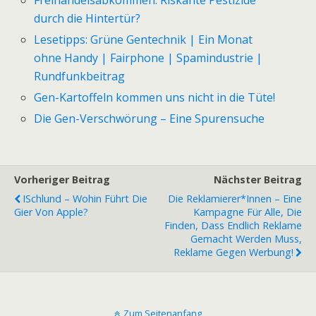
durch die Hintertür?
Lesetipps: Grüne Gentechnik | Ein Monat
ohne Handy | Fairphone | Spamindustrie |
Rundfunkbeitrag
Gen-Kartoffeln kommen uns nicht in die Tüte!
Die Gen-Verschwörung – Eine Spurensuche
Vorheriger Beitrag
Nächster Beitrag
ISchlund – Wohin Führt Die
Die Reklamierer*innen – Eine
Gier Von Apple?
Kampagne Für Alle, Die
Finden, Dass Endlich Reklame
Gemacht Werden Muss,
Reklame Gegen Werbung!
Zum Seitenanfang