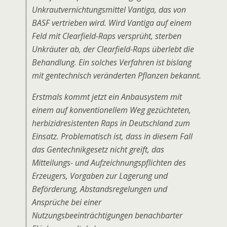
Unkrautvernichtungsmittel Vantiga, das von
BASF vertrieben wird. Wird Vantiga auf einem
Feld mit Clearfield-Raps versprüht, sterben
Unkräuter ab, der Clearfield-Raps überlebt die
Behandlung. Ein solches Verfahren ist bislang
mit gentechnisch veränderten Pflanzen bekannt.
Erstmals kommt jetzt ein Anbausystem mit
einem auf konventionellem Weg gezüchteten,
herbizidresistenten Raps in Deutschland zum
Einsatz. Problematisch ist, dass in diesem Fall
das Gentechnikgesetz nicht greift, das
Mitteilungs- und Aufzeichnungspflichten des
Erzeugers, Vorgaben zur Lagerung und
Beförderung, Abstandsregelungen und
Ansprüche bei einer
Nutzungsbeeinträchtigungen benachbarter