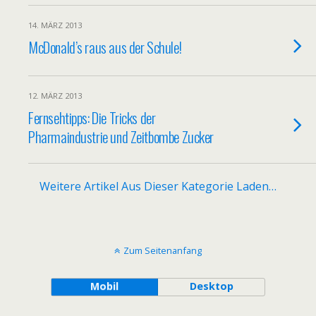
14. MÄRZ 2013
McDonald’s raus aus der Schule!
12. MÄRZ 2013
Fernsehtipps: Die Tricks der
Pharmaindustrie und Zeitbombe Zucker
Weitere Artikel Aus Dieser Kategorie Laden…
Zum Seitenanfang
Mobil
Desktop