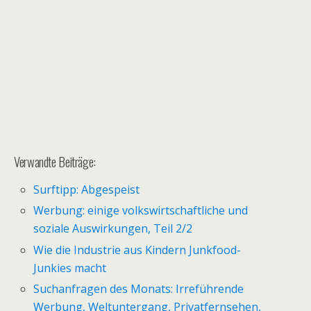
Verwandte Beiträge:
Surftipp: Abgespeist
Werbung: einige volkswirtschaftliche und
soziale Auswirkungen, Teil 2/2
Wie die Industrie aus Kindern Junkfood-
Junkies macht
Suchanfragen des Monats: Irreführende
Werbung, Weltuntergang, Privatfernsehen,