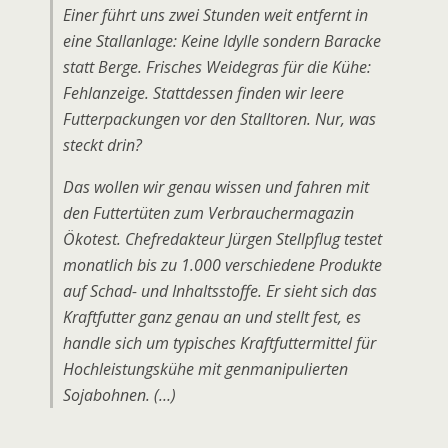
Einer führt uns zwei Stunden weit entfernt in
eine Stallanlage: Keine Idylle sondern Baracke
statt Berge. Frisches Weidegras für die Kühe:
Fehlanzeige. Stattdessen finden wir leere
Futterpackungen vor den Stalltoren. Nur, was
steckt drin?
Das wollen wir genau wissen und fahren mit
den Futtertüten zum Verbrauchermagazin
Ökotest. Chefredakteur Jürgen Stellpflug testet
monatlich bis zu 1.000 verschiedene Produkte
auf Schad- und Inhaltsstoffe. Er sieht sich das
Kraftfutter ganz genau an und stellt fest, es
handle sich um typisches Kraftfuttermittel für
Hochleistungskühe mit genmanipulierten
Sojabohnen. (…)