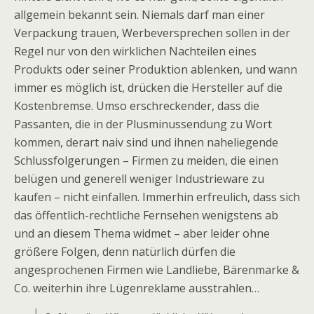
allgemein bekannt sein. Niemals darf man einer
Verpackung trauen, Werbeversprechen sollen in der
Regel nur von den wirklichen Nachteilen eines
Produkts oder seiner Produktion ablenken, und wann
immer es möglich ist, drücken die Hersteller auf die
Kostenbremse. Umso erschreckender, dass die
Passanten, die in der Plusminussendung zu Wort
kommen, derart naiv sind und ihnen naheliegende
Schlussfolgerungen – Firmen zu meiden, die einen
belügen und generell weniger Industrieware zu
kaufen – nicht einfallen. Immerhin erfreulich, dass sich
das öffentlich-rechtliche Fernsehen wenigstens ab
und an diesem Thema widmet – aber leider ohne
größere Folgen, denn natürlich dürfen die
angesprochenen Firmen wie Landliebe, Bärenmarke &
Co. weiterhin ihre Lügenreklame ausstrahlen…