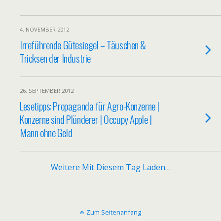
4. NOVEMBER 2012
Irreführende Gütesiegel – Täuschen &
Tricksen der Industrie
26. SEPTEMBER 2012
Lesetipps: Propaganda für Agro-Konzerne |
Konzerne sind Plünderer | Occupy Apple |
Mann ohne Geld
Weitere Mit Diesem Tag Laden…
Zum Seitenanfang