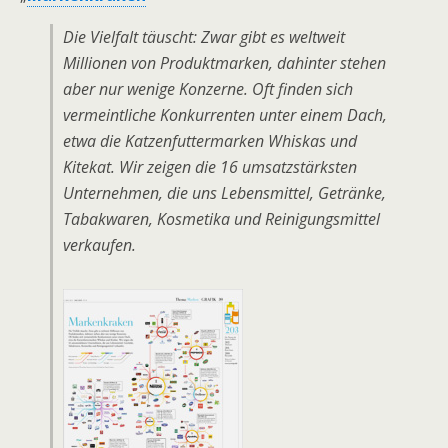
Die Vielfalt täuscht: Zwar gibt es weltweit
Millionen von Produktmarken, dahinter stehen
aber nur wenige Konzerne. Oft finden sich
vermeintliche Konkurrenten unter einem Dach,
etwa die Katzenfuttermarken Whiskas und
Kitekat. Wir zeigen die 16 umsatzstärksten
Unternehmen, die uns Lebensmittel, Getränke,
Tabakwaren, Kosmetika und Reinigungsmittel
verkaufen.