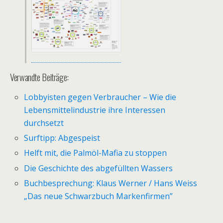
Verwandte Beiträge:
Lobbyisten gegen Verbraucher – Wie die
Lebensmittelindustrie ihre Interessen
durchsetzt
Surftipp: Abgespeist
Helft mit, die Palmöl-Mafia zu stoppen
Die Geschichte des abgefüllten Wassers
Buchbesprechung: Klaus Werner / Hans Weiss
„Das neue Schwarzbuch Markenfirmen”