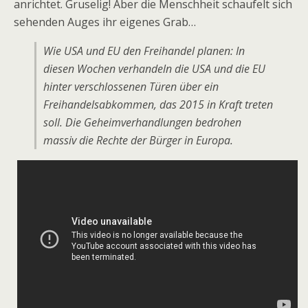
anrichtet. Gruselig! Aber die Menschheit schaufelt sich
sehenden Auges ihr eigenes Grab…
Wie USA und EU den Freihandel planen: In
diesen Wochen verhandeln die USA und die EU
hinter verschlossenen Türen über ein
Freihandelsabkommen, das 2015 in Kraft treten
soll. Die Geheimverhandlungen bedrohen
massiv die Rechte der Bürger in Europa.