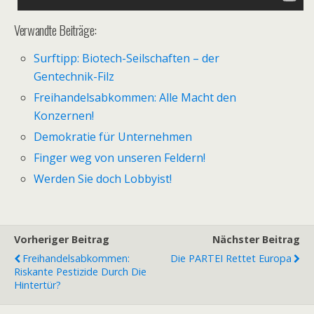
Verwandte Beiträge:
Surftipp: Biotech-Seilschaften – der
Gentechnik-Filz
Freihandelsabkommen: Alle Macht den
Konzernen!
Demokratie für Unternehmen
Finger weg von unseren Feldern!
Werden Sie doch Lobbyist!
Vorheriger Beitrag
Nächster Beitrag
Freihandelsabkommen:
Die PARTEI Rettet Europa
Riskante Pestizide Durch Die
Hintertür?