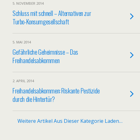
5. NOVEMBER 2014
Schluss mit schnell – Alternativen zur
Turbo-Konsumgesellschaft
5. MAI 2014
Gefährliche Geheimnisse – Das
Freihandelsabkommen
2. APRIL 2014
Freihandelsabkommen: Riskante Pestizide
durch die Hintertür?
Weitere Artikel Aus Dieser Kategorie Laden…