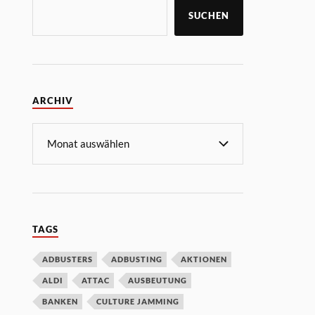
SUCHEN
ARCHIV
TAGS
ADBUSTERS
ADBUSTING
AKTIONEN
ALDI
ATTAC
AUSBEUTUNG
BANKEN
CULTURE JAMMING