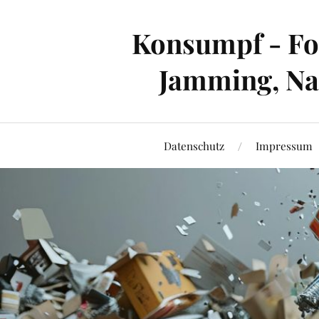
Konsumpf - For
Jamming, Nac
Datenschutz
Impressum