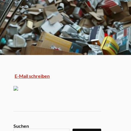
E-Mail schreiben
Suchen