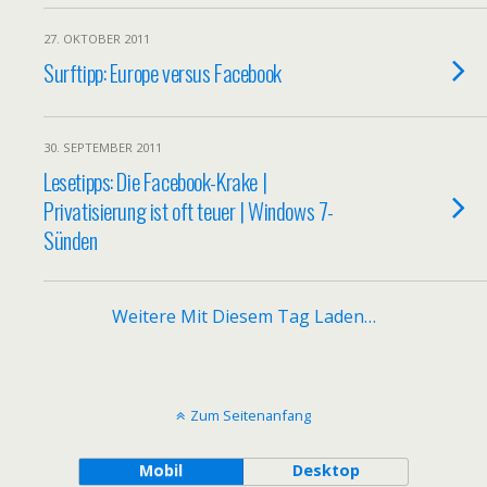
27. OKTOBER 2011
Surftipp: Europe versus Facebook
30. SEPTEMBER 2011
Lesetipps: Die Facebook-Krake |
Privatisierung ist oft teuer | Windows 7-
Sünden
Weitere Mit Diesem Tag Laden…
Zum Seitenanfang
Mobil
Desktop