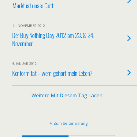
Markt ist unser Gott“
11. NOVEMBER 2012
Der Buy Nothing Day 2012 am 23. & 24.
November
6. JANUAR 2012
Konformität – wem gehört mein Leben?
Weitere Mit Diesem Tag Laden…
Zum Seitenanfang