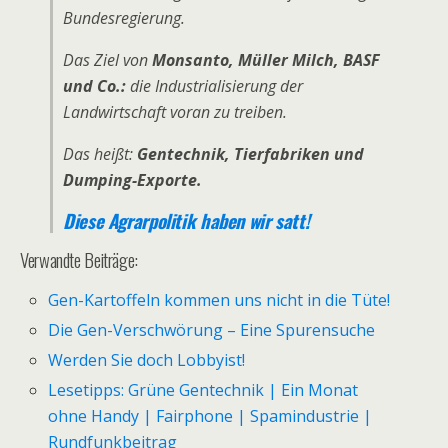
Bundesregierung.
Das Ziel von
Monsanto, Müller Milch, BASF
und Co.:
die Industrialisierung der
Landwirtschaft voran zu treiben.
Das heißt:
Gentechnik, Tierfabriken und
Dumping-Exporte.
Diese Agrarpolitik haben wir satt!
Verwandte Beiträge:
Gen-Kartoffeln kommen uns nicht in die Tüte!
Die Gen-Verschwörung – Eine Spurensuche
Werden Sie doch Lobbyist!
Lesetipps: Grüne Gentechnik | Ein Monat
ohne Handy | Fairphone | Spamindustrie |
Rundfunkbeitrag