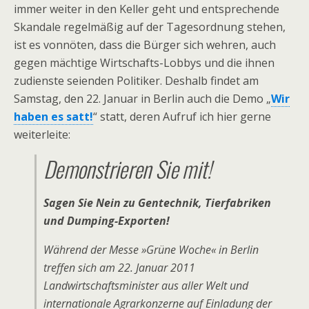
immer weiter in den Keller geht und entsprechende
Skandale regelmäßig auf der Tagesordnung stehen,
ist es vonnöten, dass die Bürger sich wehren, auch
gegen mächtige Wirtschafts-Lobbys und die ihnen
zudienste seienden Politiker. Deshalb findet am
Samstag, den 22. Januar in Berlin auch die Demo „
Wir
haben es satt!
“ statt, deren Aufruf ich hier gerne
weiterleite:
Demonstrieren Sie mit!
Sagen Sie Nein zu Gentechnik, Tierfabriken
und Dumping-Exporten!
Während der Messe »Grüne Woche« in Berlin
treffen sich am 22. Januar 2011
Landwirtschaftsminister aus aller Welt und
internationale Agrarkonzerne auf Einladung der