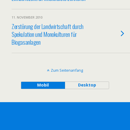
11. NOVEMBER 2010
Zerstörung der Landwirtschaft durch
Spekulation und Monokulturen für
Biogasanlagen
Zum Seitenanfang
Mobil
Desktop