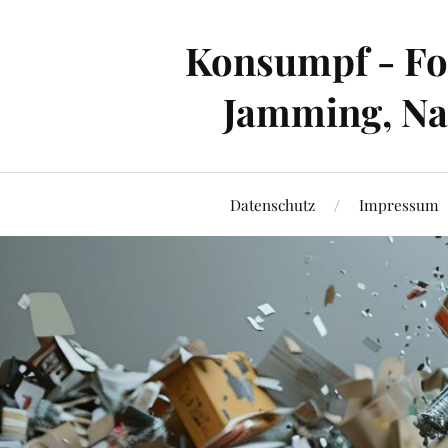
Konsumpf - For
Jamming, Nac
Datenschutz
Impressum