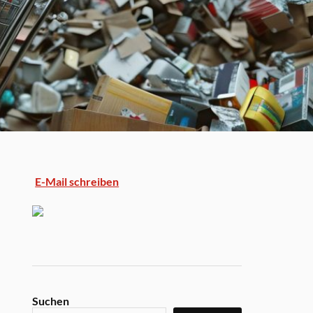
E-Mail schreiben
Suchen