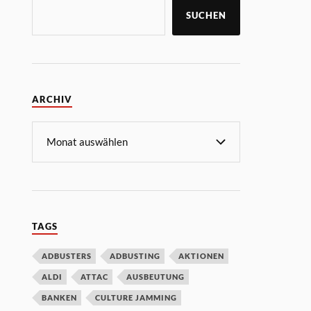
SUCHEN
ARCHIV
TAGS
ADBUSTERS
ADBUSTING
AKTIONEN
ALDI
ATTAC
AUSBEUTUNG
BANKEN
CULTURE JAMMING