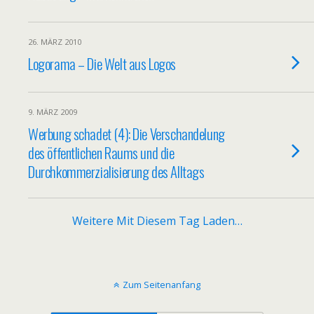
26. MÄRZ 2010
Logorama – Die Welt aus Logos
9. MÄRZ 2009
Werbung schadet (4): Die Verschandelung
des öffentlichen Raums und die
Durchkommerzialisierung des Alltags
Weitere Mit Diesem Tag Laden…
Zum Seitenanfang