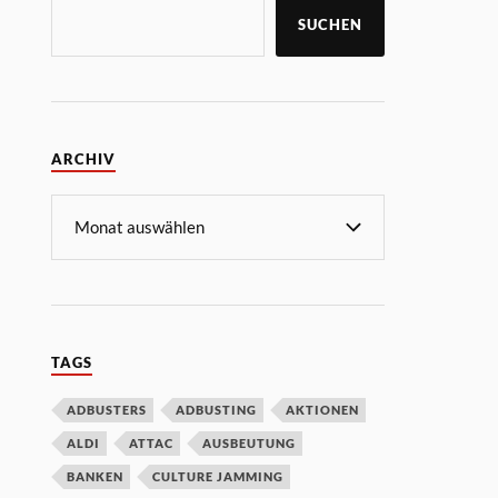
SUCHEN
ARCHIV
TAGS
ADBUSTERS
ADBUSTING
AKTIONEN
ALDI
ATTAC
AUSBEUTUNG
BANKEN
CULTURE JAMMING