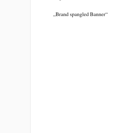
„Brand spangled Banner“