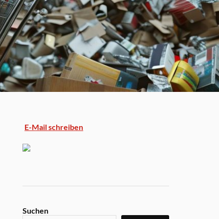
E-Mail schreiben
Suchen