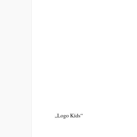
„Logo Kids“