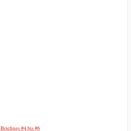
Briefings #4 bis #6