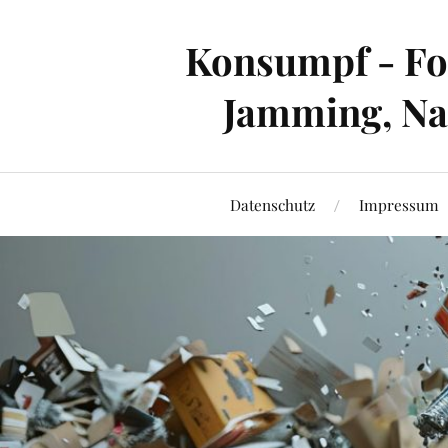
Konsumpf - For
Jamming, Nac
Datenschutz
Impressum