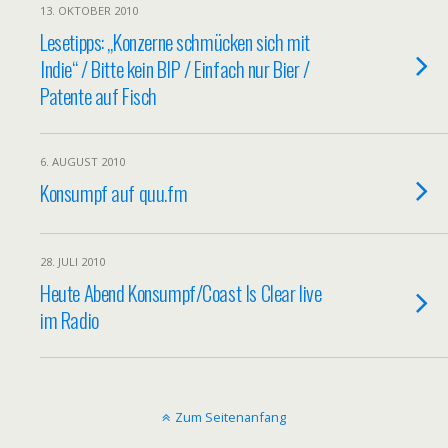
13. OKTOBER 2010
Lesetipps: „Konzerne schmücken sich mit
Indie“ / Bitte kein BIP / Einfach nur Bier /
Patente auf Fisch
6. AUGUST 2010
Konsumpf auf quu.fm
28. JULI 2010
Heute Abend Konsumpf/Coast Is Clear live
im Radio
Zum Seitenanfang