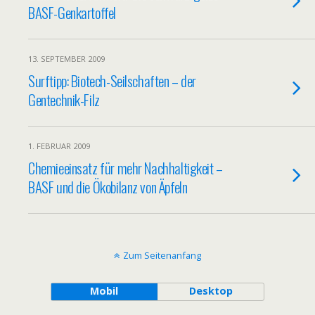
BASF-Genkartoffel
13. SEPTEMBER 2009
Surftipp: Biotech-Seilschaften – der
Gentechnik-Filz
1. FEBRUAR 2009
Chemieeinsatz für mehr Nachhaltigkeit –
BASF und die Ökobilanz von Äpfeln
Zum Seitenanfang
Mobil
Desktop