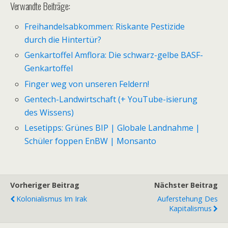
Verwandte Beiträge:
Freihandelsabkommen: Riskante Pestizide
durch die Hintertür?
Genkartoffel Amflora: Die schwarz-gelbe BASF-
Genkartoffel
Finger weg von unseren Feldern!
Gentech-Landwirtschaft (+ YouTube-isierung
des Wissens)
Lesetipps: Grünes BIP | Globale Landnahme |
Schüler foppen EnBW | Monsanto
Vorheriger Beitrag
Nächster Beitrag
Kolonialismus Im Irak
Auferstehung Des
Kapitalismus