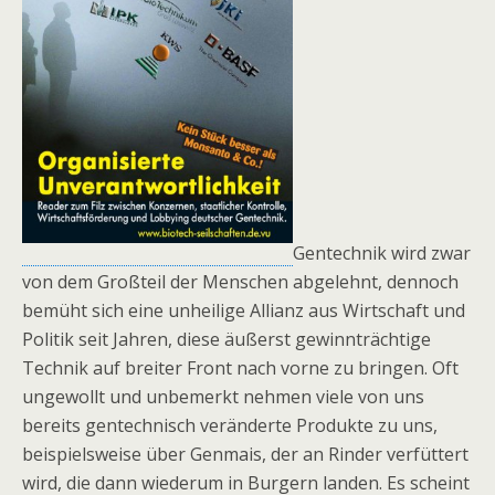
Gentechnik wird zwar
von dem Großteil der Menschen abgelehnt, dennoch
bemüht sich eine unheilige Allianz aus Wirtschaft und
Politik seit Jahren, diese äußerst gewinnträchtige
Technik auf breiter Front nach vorne zu bringen. Oft
ungewollt und unbemerkt nehmen viele von uns
bereits gentechnisch veränderte Produkte zu uns,
beispielsweise über Genmais, der an Rinder verfüttert
wird, die dann wiederum in Burgern landen. Es scheint