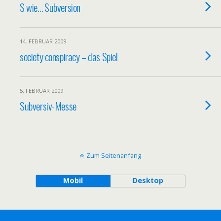
S wie… Subversion
14. FEBRUAR 2009
society conspiracy – das Spiel
5. FEBRUAR 2009
Subversiv-Messe
Zum Seitenanfang
Mobil
Desktop