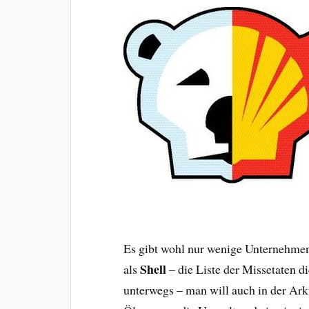
Es gibt wohl nur wenige Unternehmen
Shell
als
– die Liste der Missetaten di
unterwegs – man will auch in der Ark