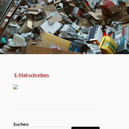
E-Mail schreiben
Suchen