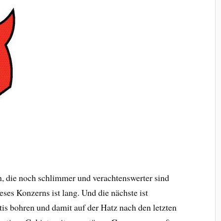
, die noch schlimmer und verachtenswerter sind
eses Konzerns ist lang. Und die nächste ist
tis bohren und damit auf der Hatz nach den letzten