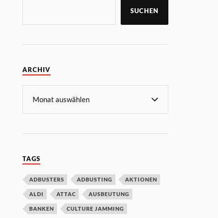
SUCHEN
ARCHIV
TAGS
ADBUSTERS
ADBUSTING
AKTIONEN
ALDI
ATTAC
AUSBEUTUNG
BANKEN
CULTURE JAMMING