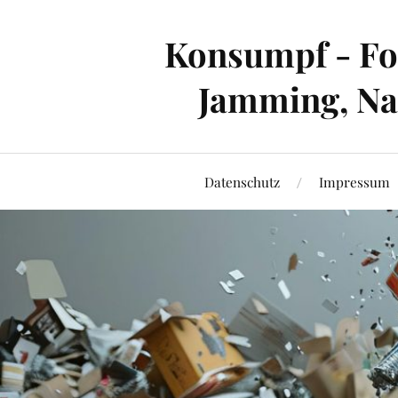
Konsumpf - For
Jamming, Nac
Datenschutz
Impressum