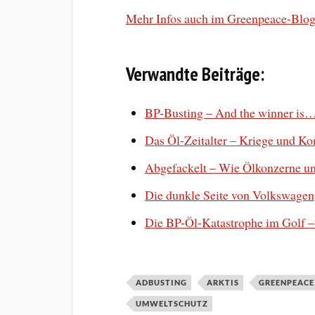
Mehr Infos auch im Greenpeace-Blog,
Verwandte Beiträge:
BP-Busting – And the winner is
Das Öl-Zeitalter – Kriege und Ko
Abgefackelt – Wie Ölkonzerne un
Die dunkle Seite von Volkswagen
Die BP-Öl-Katastrophe im Golf –
ADBUSTING
ARKTIS
GREENPEACE
UMWELTSCHUTZ