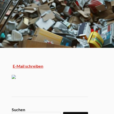
E-Mail schreiben
Suchen