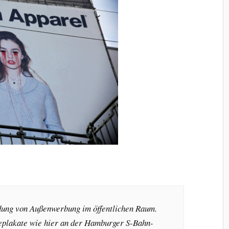
dung von Außenwerbung im öffentlichen Raum.
plakate wie hier an der Hamburger S-Bahn-