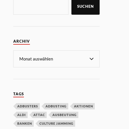
SUCHEN
ARCHIV
TAGS
ADBUSTERS
ADBUSTING
AKTIONEN
ALDI
ATTAC
AUSBEUTUNG
BANKEN
CULTURE JAMMING