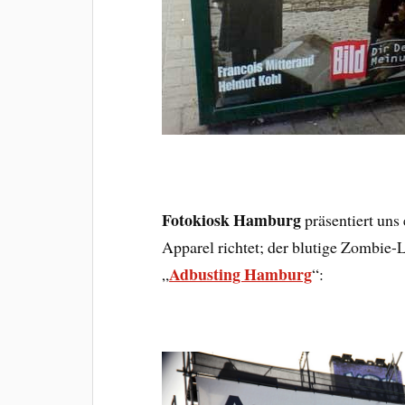
Fotokiosk Hamburg
präsentiert uns
Apparel richtet; der blutige Zombie-
Adbusting Hamburg
„
“: