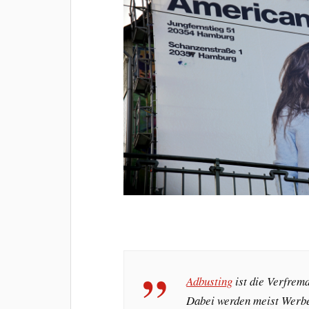
Adbusting
ist die Verfrem
Dabei werden meist Werbe