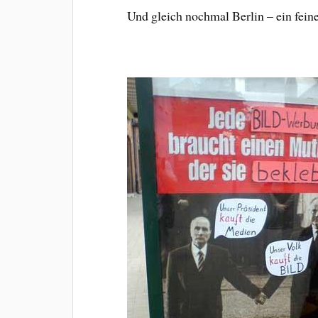
Und gleich nochmal Berlin – ein fei