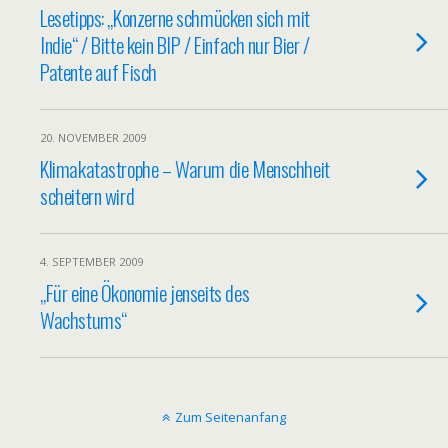
Lesetipps: „Konzerne schmücken sich mit
Indie“ / Bitte kein BIP / Einfach nur Bier /
Patente auf Fisch
20. NOVEMBER 2009
Klimakatastrophe – Warum die Menschheit
scheitern wird
4. SEPTEMBER 2009
„Für eine Ökonomie jenseits des
Wachstums“
Zum Seitenanfang