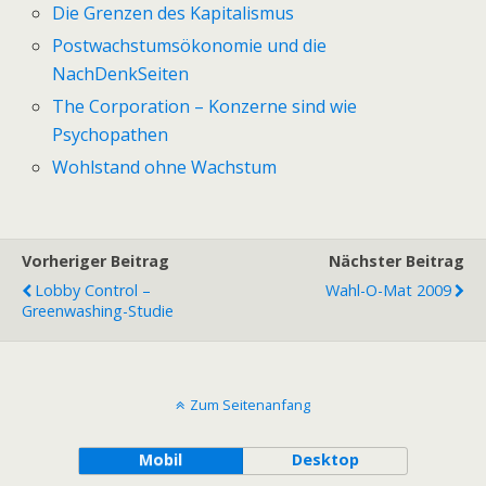
Die Grenzen des Kapitalismus
Postwachstumsökonomie und die
NachDenkSeiten
The Corporation – Konzerne sind wie
Psychopathen
Wohlstand ohne Wachstum
Vorheriger Beitrag
Nächster Beitrag
Lobby Control –
Wahl-O-Mat 2009
Greenwashing-Studie
Zum Seitenanfang
Mobil
Desktop