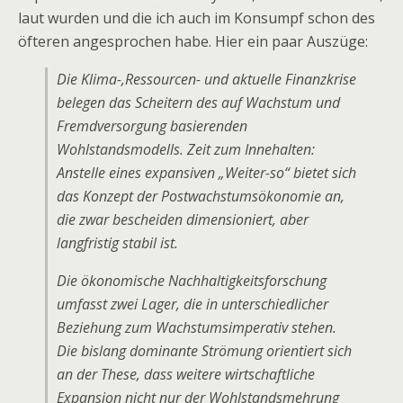
laut wurden und die ich auch im Konsumpf schon des
öfteren angesprochen habe. Hier ein paar Auszüge:
Die Klima-,Ressourcen- und aktuelle Finanzkrise
belegen das Scheitern des auf Wachstum und
Fremdversorgung basierenden
Wohlstandsmodells. Zeit zum Innehalten:
Anstelle eines expansiven „Weiter-so“ bietet sich
das Konzept der Postwachstumsökonomie an,
die zwar bescheiden dimensioniert, aber
langfristig stabil ist.
Die ökonomische Nachhaltigkeitsforschung
umfasst zwei Lager, die in unterschiedlicher
Beziehung zum Wachstumsimperativ stehen.
Die bislang dominante Strömung orientiert sich
an der These, dass weitere wirtschaftliche
Expansion nicht nur der Wohlstandsmehrung