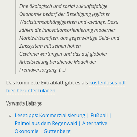
Eine ökologisch und sozial zukunftsfähige
Ökonomie bedarf der Beseitigung jeglicher
Wachstumsabhängigkeiten und -zwänge. Dazu
zählen die Innovationsorientierung moderner
Marktwirtschaften, das gegenwärtige Geld- und
Zinssystem mit seinen hohen
Gewinnerwartungen und das auf globaler
Arbeitsteilung beruhende Modell der
Fremdversorgung. (…)
Das komplette Extrablatt gibt es als
kostenloses pdf
hier herunterzuladen
.
Verwandte Beiträge:
Lesetipps: Kommerzialisierung | Fußball |
Palmöl aus dem Regenwald | Alternative
Ökonomie | Guttenberg