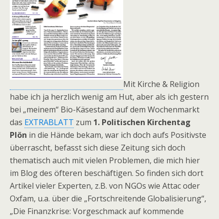
Mit Kirche & Religion
habe ich ja herzlich wenig am Hut, aber als ich gestern
bei „meinem“ Bio-Käsestand auf dem Wochenmarkt
das
EXTRABLATT
zum
1. Politischen Kirchentag
Plön
in die Hände bekam, war ich doch aufs Positivste
überrascht, befasst sich diese Zeitung sich doch
thematisch auch mit vielen Problemen, die mich hier
im Blog des öfteren beschäftigen. So finden sich dort
Artikel vieler Experten, z.B. von NGOs wie Attac oder
Oxfam, u.a. über die „Fortschreitende Globalisierung“,
„Die Finanzkrise: Vorgeschmack auf kommende