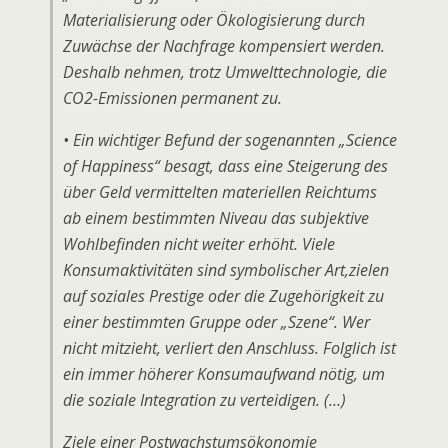
Materialisierung oder Ökologisierung durch
Zuwächse der Nachfrage kompensiert werden.
Deshalb nehmen, trotz Umwelttechnologie, die
CO2-Emissionen permanent zu.
• Ein wichtiger Befund der sogenannten „Science
of Happiness“ besagt, dass eine Steigerung des
über Geld vermittelten materiellen Reichtums
ab einem bestimmten Niveau das subjektive
Wohlbefinden nicht weiter erhöht. Viele
Konsumaktivitäten sind symbolischer Art,zielen
auf soziales Prestige oder die Zugehörigkeit zu
einer bestimmten Gruppe oder „Szene“. Wer
nicht mitzieht, verliert den Anschluss. Folglich ist
ein immer höherer Konsumaufwand nötig, um
die soziale Integration zu verteidigen. (…)
Ziele einer Postwachstumsökonomie