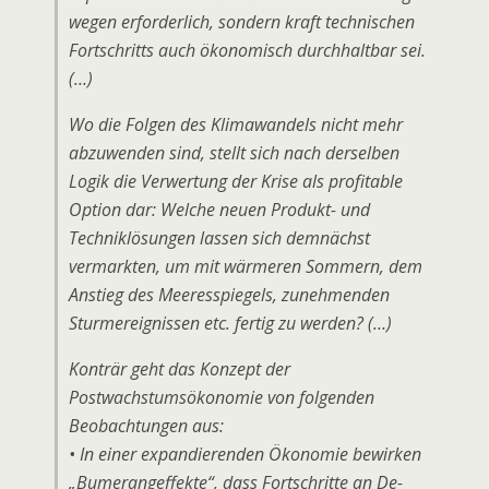
wegen erforderlich, sondern kraft technischen
Fortschritts auch ökonomisch durchhaltbar sei.
(…)
Wo die Folgen des Klimawandels nicht mehr
abzuwenden sind, stellt sich nach derselben
Logik die Verwertung der Krise als profitable
Option dar: Welche neuen Produkt- und
Techniklösungen lassen sich demnächst
vermarkten, um mit wärmeren Sommern, dem
Anstieg des Meeresspiegels, zunehmenden
Sturmereignissen etc. fertig zu werden? (…)
Konträr geht das Konzept der
Postwachstumsökonomie von folgenden
Beobachtungen aus:
• In einer expandierenden Ökonomie bewirken
„Bumerangeffekte“, dass Fortschritte an De-