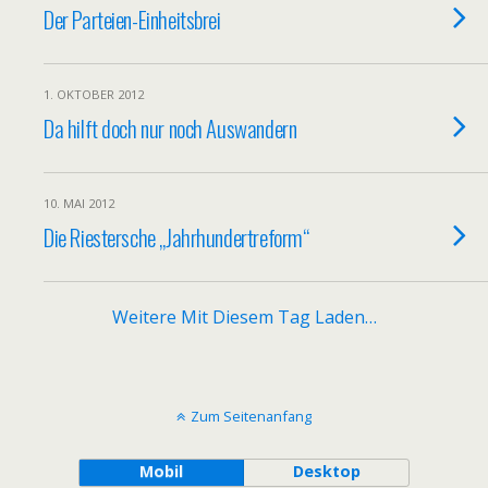
Der Parteien-Einheitsbrei
1. OKTOBER 2012
Da hilft doch nur noch Auswandern
10. MAI 2012
Die Riestersche „Jahrhundertreform“
Weitere Mit Diesem Tag Laden…
Zum Seitenanfang
Mobil
Desktop