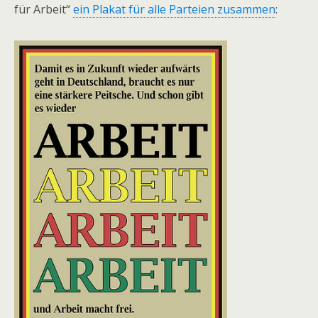
für Arbeit“
ein Plakat für alle Parteien zusammen
: