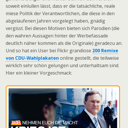
soweit einlullen lässt, dass er die tatsächliche, reale
miese Politik der Verantwortlichen, die diese in den
abgelaufenen Jahren vorgelegt haben, gnädig
vergisst. Bei diesen Motiven bieten sich Parodien (die
den wahren Aussagen hinter der Werbefassade
deutlich näher kommen als die Originale) geradezu an.
Und so hat ein User bei Flickr grandiose
200 Remixe
von CDU-Wahlplakaten
online gestellt, die teilweise
wirklich sehr schön gelungen und unterhaltsam sind.
Hier ein kleiner Vorgeschmack: