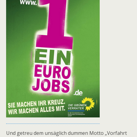
Und getreu dem unsäglich dummen Motto „Vorfahrt