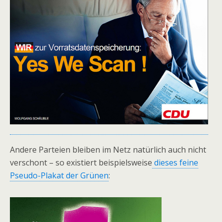
Andere Parteien bleiben im Netz natürlich auch nicht
verschont – so existiert beispielsweise
dieses feine
Pseudo-Plakat der Grünen
: