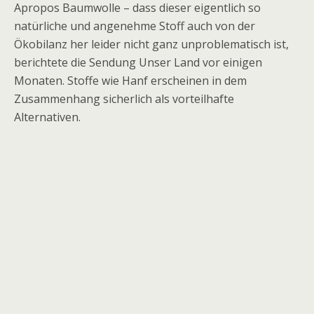
Apropos Baumwolle – dass dieser eigentlich so
natürliche und angenehme Stoff auch von der
Ökobilanz her leider nicht ganz unproblematisch ist,
berichtete die Sendung Unser Land vor einigen
Monaten. Stoffe wie Hanf erscheinen in dem
Zusammenhang sicherlich als vorteilhafte
Alternativen.