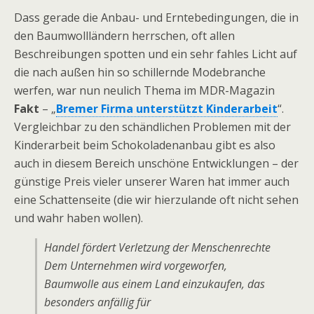
Dass gerade die Anbau- und Erntebedingungen, die in
den Baumwollländern herrschen, oft allen
Beschreibungen spotten und ein sehr fahles Licht auf
die nach außen hin so schillernde Modebranche
werfen, war nun neulich Thema im MDR-Magazin
Fakt
– „
Bremer Firma unterstützt Kinderarbeit
“.
Vergleichbar zu den schändlichen Problemen mit der
Kinderarbeit beim Schokoladenanbau gibt es also
auch in diesem Bereich unschöne Entwicklungen – der
günstige Preis vieler unserer Waren hat immer auch
eine Schattenseite (die wir hierzulande oft nicht sehen
und wahr haben wollen).
Handel fördert Verletzung der Menschenrechte
Dem Unternehmen wird vorgeworfen,
Baumwolle aus einem Land einzukaufen, das
besonders anfällig für