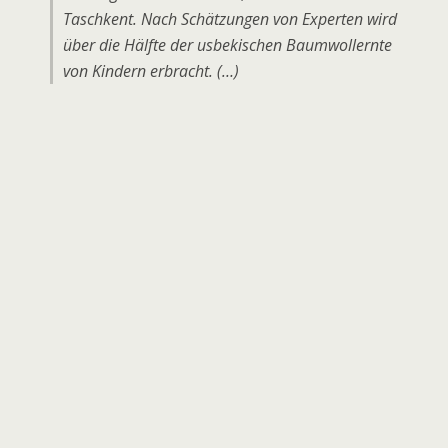
Taschkent. Nach Schätzungen von Experten wird
über die Hälfte der usbekischen Baumwollernte
von Kindern erbracht. (…)