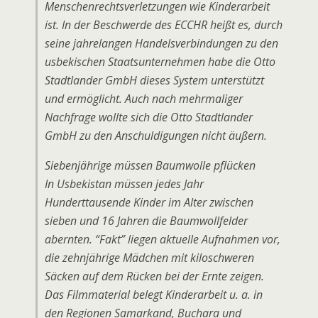
Menschenrechtsverletzungen wie Kinderarbeit
ist. In der Beschwerde des ECCHR heißt es, durch
seine jahrelangen Handelsverbindungen zu den
usbekischen Staatsunternehmen habe die Otto
Stadtlander GmbH dieses System unterstützt
und ermöglicht. Auch nach mehrmaliger
Nachfrage wollte sich die Otto Stadtlander
GmbH zu den Anschuldigungen nicht äußern.
Siebenjährige müssen Baumwolle pflücken
In Usbekistan müssen jedes Jahr
Hunderttausende Kinder im Alter zwischen
sieben und 16 Jahren die Baumwollfelder
abernten. “Fakt” liegen aktuelle Aufnahmen vor,
die zehnjährige Mädchen mit kiloschweren
Säcken auf dem Rücken bei der Ernte zeigen.
Das Filmmaterial belegt Kinderarbeit u. a. in
den Regionen Samarkand, Buchara und