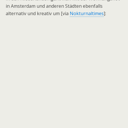
in Amsterdam und anderen Städten ebenfalls
alternativ und kreativ um [via
Nokturnaltimes
]: