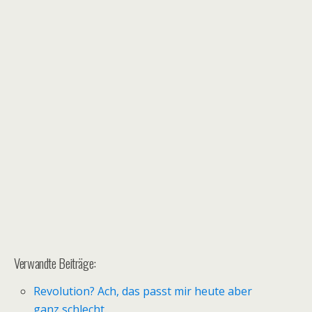
Verwandte Beiträge:
Revolution? Ach, das passt mir heute aber
ganz schlecht.