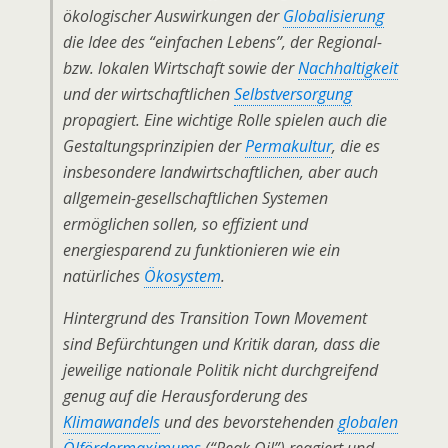
ökologischer Auswirkungen der
Globalisierung
die Idee des “einfachen Lebens”, der Regional-
bzw. lokalen Wirtschaft sowie der
Nachhaltigkeit
und der wirtschaftlichen
Selbstversorgung
propagiert. Eine wichtige Rolle spielen auch die
Gestaltungsprinzipien der
Permakultur
, die es
insbesondere landwirtschaftlichen, aber auch
allgemein-gesellschaftlichen Systemen
ermöglichen sollen, so effizient und
energiesparend zu funktionieren wie ein
natürliches
Ökosystem
.
Hintergrund des
Transition Town Movement
sind Befürchtungen und Kritik daran, dass die
jeweilige nationale Politik nicht durchgreifend
genug auf die Herausforderung des
Klimawandels
und des bevorstehenden
globalen