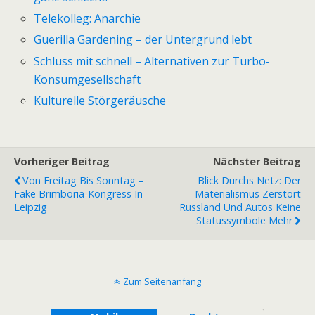
Telekolleg: Anarchie
Guerilla Gardening – der Untergrund lebt
Schluss mit schnell – Alternativen zur Turbo-
Konsumgesellschaft
Kulturelle Störgeräusche
Vorheriger Beitrag
Nächster Beitrag
Von Freitag Bis Sonntag –
Blick Durchs Netz: Der
Fake Brimboria-Kongress In
Materialismus Zerstört
Leipzig
Russland Und Autos Keine
Statussymbole Mehr
Zum Seitenanfang