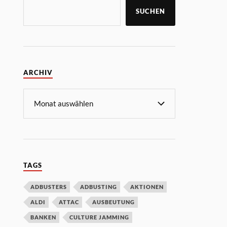
SUCHEN
ARCHIV
TAGS
ADBUSTERS
ADBUSTING
AKTIONEN
ALDI
ATTAC
AUSBEUTUNG
BANKEN
CULTURE JAMMING