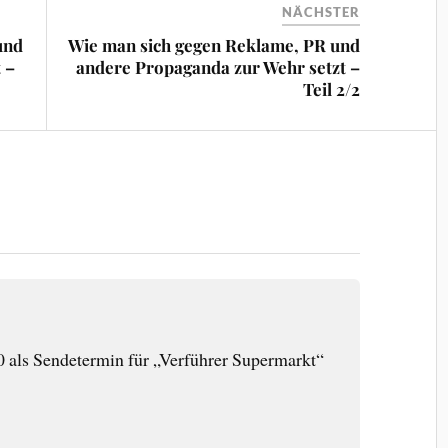
NÄCHSTER
und
Wie man sich gegen Reklame, PR und
 –
andere Propaganda zur Wehr setzt –
Teil 2/2
 als Sendetermin für „Verführer Supermarkt“