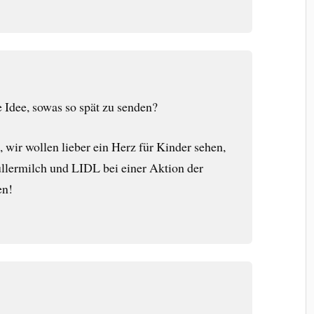
 Idee, sowas so spät zu senden?
, wir wollen lieber ein Herz für Kinder sehen,
llermilch und LIDL bei einer Aktion der
en!