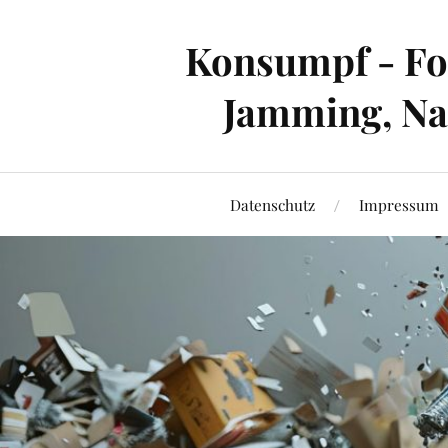
Konsumpf - For
Jamming, Nac
Datenschutz
Impressum