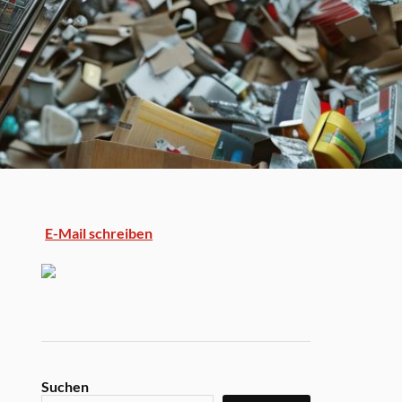
E-Mail schreiben
Suchen