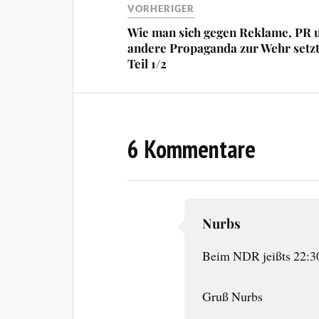
VORHERIGER
Wie man sich gegen Reklame, PR 
andere Propaganda zur Wehr setzt
Teil 1/2
6 Kommentare
Nurbs
Beim NDR jeißts 22:30
Gruß Nurbs