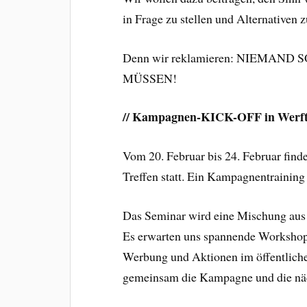
in Frage zu stellen und Alternativen 
Denn wir reklamieren: NIEMA
MÜSSEN!
// Kampagnen-KICK-OFF in Werft
Vom 20. Februar bis 24. Februar find
Treffen statt. Ein Kampagnentraining
Das Seminar wird eine Mischung aus
Es erwarten uns spannende Workshop
Werbung und Aktionen im öffentlich
gemeinsam die Kampagne und die näc