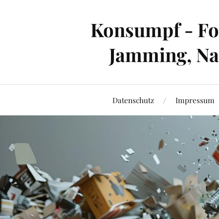
Konsumpf - For
Jamming, Nac
Datenschutz
Impressum