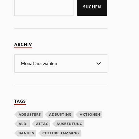
SUCHEN
ARCHIV
TAGS
ADBUSTERS
ADBUSTING
AKTIONEN
ALDI
ATTAC
AUSBEUTUNG
BANKEN
CULTURE JAMMING