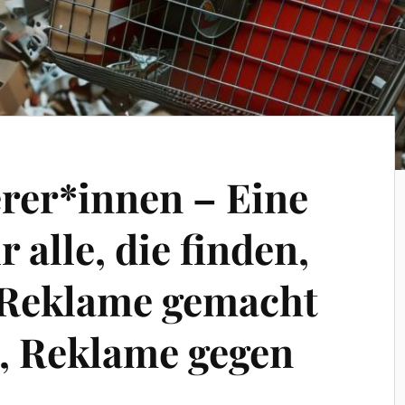
rer*innen – Eine
alle, die finden,
 Reklame gemacht
, Reklame gegen