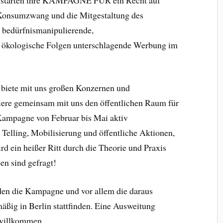
Konsumzwang und die Mitgestaltung des
bedürfnismanipulierende,
d ökologische Folgen unterschlagende Werbung im
 biete mit uns großen Konzernen und
iere gemeinsam mit uns den öffentlichen Raum für
 Kampagne von Februar bis Mai aktiv
 Telling, Mobilisierung und öffentliche Aktionen,
rd ein heißer Ritt durch die Theorie und Praxis
en sind gefragt!
rden die Kampagne und vor allem die daraus
ßig in Berlin stattfinden. Eine Ausweitung
 willkommen.