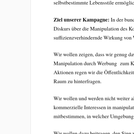
selbstbestimmte Lebensstile ermöglic
Ziel unserer Kampagne:
In der bun
Diskurs über die Manipulation des 
suffizienzverhindernde Wirkung von
Wir wollen zeigen, dass wir genug da
Manipulation durch Werbung zum Kon
Aktionen regen wir die Öffentlichkei
Raum zu hinterfragen.
Wir wollen und werden nicht weiter a
kommerzielle Interessen in manipulat
mitbestimmen, in welcher Umgebung 
Wir wollen dazu beitragen, den Sin