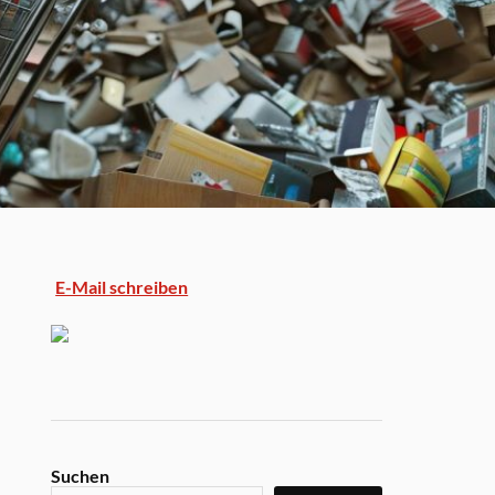
E-Mail schreiben
Suchen