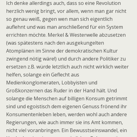
Ich denke allerdings auch, dass so eine Revolution
herzlich wenig bringt, vor allem, wenn man gar nicht
so genau weiß, gegen wen man sich eigentlich
auflehnt und was man anschließend für ein System
errichten möchte. Merkel & Westerwelle abzusetzen
(was spätestens nach den ausgekungelten
Atomplänen im Sinne der demokratischen Kultur
zwingend nötig wäre!) und durch andere Politiker zu
ersetzen z.B. würde letztlich auch nicht wirklich weiter
helfen, solange ein Geflecht aus
Medienkonglomeraten, Lobbyisten und
Großkonzernen das Ruder in der Hand hält. Und
solange die Menschen auf billigen Konsum getrimmt
sind und egoistisch dem eigenen Genuss frönend ihr
Konsumentenleben leben, werden wohl auch andere
Regierungen, wie auch immer sie ins Amt kommen,
nicht viel voranbringen. Ein Bewusstseinswandel, ein