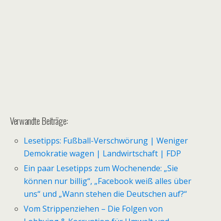
Verwandte Beiträge:
Lesetipps: Fußball-Verschwörung | Weniger
Demokratie wagen | Landwirtschaft | FDP
Ein paar Lesetipps zum Wochenende: „Sie
können nur billig“, „Facebook weiß alles über
uns“ und „Wann stehen die Deutschen auf?“
Vom Strippenziehen – Die Folgen von