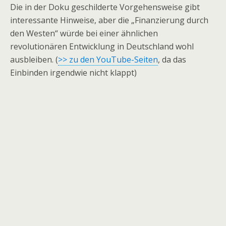
Die in der Doku geschilderte Vorgehensweise gibt
interessante Hinweise, aber die „Finanzierung durch
den Westen“ würde bei einer ähnlichen
revolutionären Entwicklung in Deutschland wohl
ausbleiben. (
>> zu den YouTube-Seiten
, da das
Einbinden irgendwie nicht klappt)