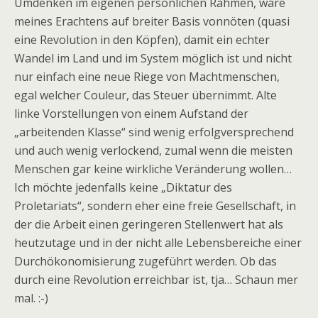
Umdenken im eigenen persönlichen Rahmen, wäre
meines Erachtens auf breiter Basis vonnöten (quasi
eine Revolution in den Köpfen), damit ein echter
Wandel im Land und im System möglich ist und nicht
nur einfach eine neue Riege von Machtmenschen,
egal welcher Couleur, das Steuer übernimmt. Alte
linke Vorstellungen von einem Aufstand der
„arbeitenden Klasse“ sind wenig erfolgversprechend
und auch wenig verlockend, zumal wenn die meisten
Menschen gar keine wirkliche Veränderung wollen…
Ich möchte jedenfalls keine „Diktatur des
Proletariats“, sondern eher eine freie Gesellschaft, in
der die Arbeit einen geringeren Stellenwert hat als
heutzutage und in der nicht alle Lebensbereiche einer
Durchökonomisierung zugeführt werden. Ob das
durch eine Revolution erreichbar ist, tja… Schaun mer
mal. :-)