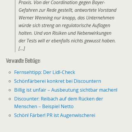
Praxis. Von der Coordination gegen Bayer-
Gefahren zur Rede gestellt, antwortete Vorstand
Werner Wenning nur knapp, das Unternehmen
würde sich streng an regulatorische Auflagen
halten. Und von Risiken und Nebenwirkungen
der Tests will er ebenfalls nichts gewusst haben.
[…]
Verwandte Beiträge:
Fernsehtipp: Der Lidl-Check
Schönfärberei konkret bei Discountern
Billig ist unfair – Ausbeutung sichtbar machen!
Discounter: Reibach auf dem Rücken der
Menschen – Beispiel Netto
Schön! Färber! PR ist Augenwischerei