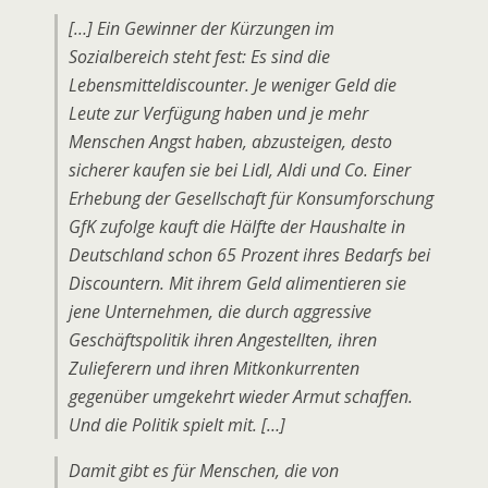
[…] Ein Gewinner der Kürzungen im
Sozialbereich steht fest: Es sind die
Lebensmitteldiscounter. Je weniger Geld die
Leute zur Verfügung haben und je mehr
Menschen Angst haben, abzusteigen, desto
sicherer kaufen sie bei Lidl, Aldi und Co. Einer
Erhebung der Gesellschaft für Konsumforschung
GfK zufolge kauft die Hälfte der Haushalte in
Deutschland schon 65 Prozent ihres Bedarfs bei
Discountern. Mit ihrem Geld alimentieren sie
jene Unternehmen, die durch aggressive
Geschäftspolitik ihren Angestellten, ihren
Zulieferern und ihren Mitkonkurrenten
gegenüber umgekehrt wieder Armut schaffen.
Und die Politik spielt mit. […]
Damit gibt es für Menschen, die von