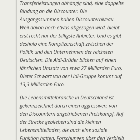
Transferleistungen abhängig sind, eine doppelte
Bindung an die Discounter. Die
Ausgangssummen haben Discounterniveau.
Weil davon noch etwas abgezogen wird, bleibt
erst recht nur der billigste Anbieter. Und es gibt
deshalb eine Komplizenschaft zwischen der
Politik und den Unternehmen der reichsten
Deutschen. Die Aldi-Brüder blicken auf einen
jährlichen Umsatz von etwa 27 Milliarden Euro,
Dieter Schwarz von der Lidl-Gruppe kommt auf
13,3 Milliarden Euro.
Die Lebensmittelbranche in Deutschland ist
gekennzeichnet durch einen aggressiven, von
den Discountern angetriebenen Preiskampf. Auf
der Strecke geblieben sind die kleinen
Lebensmittelläden, die auch eine soziale
Funktion hatten. Forschungen über den Verbleib