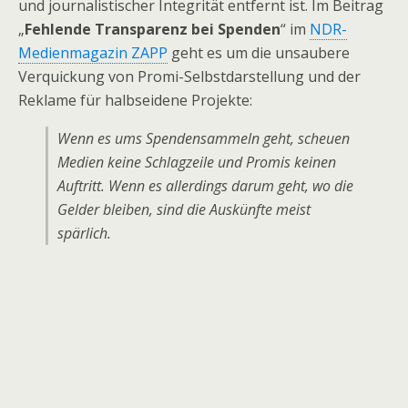
und journalistischer Integrität entfernt ist. Im Beitrag
„
Fehlende Transparenz bei Spenden
“ im
NDR-
Medienmagazin ZAPP
geht es um die unsaubere
Verquickung von Promi-Selbstdarstellung und der
Reklame für halbseidene Projekte:
Wenn es ums Spendensammeln geht, scheuen
Medien keine Schlagzeile und Promis keinen
Auftritt. Wenn es allerdings darum geht, wo die
Gelder bleiben, sind die Auskünfte meist
spärlich.