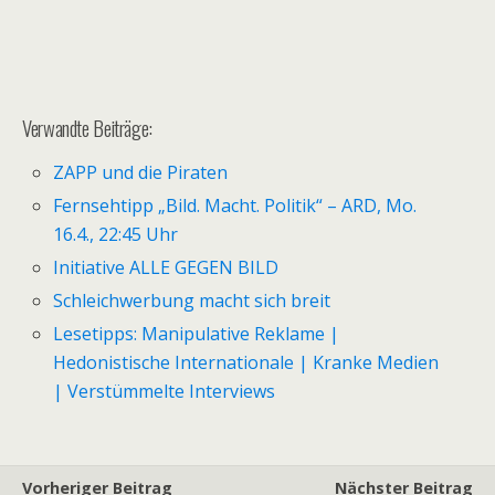
Verwandte Beiträge:
ZAPP und die Piraten
Fernsehtipp „Bild. Macht. Politik“ – ARD, Mo.
16.4., 22:45 Uhr
Initiative ALLE GEGEN BILD
Schleichwerbung macht sich breit
Lesetipps: Manipulative Reklame |
Hedonistische Internationale | Kranke Medien
| Verstümmelte Interviews
Vorheriger Beitrag
Nächster Beitrag