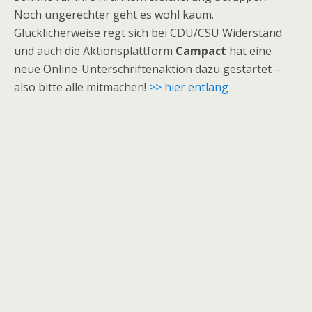
Noch ungerechter geht es wohl kaum.
Glücklicherweise regt sich bei CDU/CSU Widerstand
und auch die Aktionsplattform
Campact
hat eine
neue Online-Unterschriftenaktion dazu gestartet –
also bitte alle mitmachen!
>> hier entlang