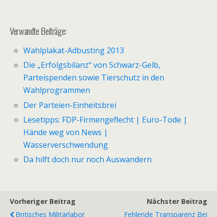
Verwandte Beiträge:
Wahlplakat-Adbusting 2013
Die „Erfolgsbilanz“ von Schwarz-Gelb,
Parteispenden sowie Tierschutz in den
Wahlprogrammen
Der Parteien-Einheitsbrei
Lesetipps: FDP-Firmengeflecht | Euro-Tode |
Hände weg von News |
Wasserverschwendung
Da hilft doch nur noch Auswandern
Vorheriger Beitrag
Nächster Beitrag
Britisches Militärlabor
Fehlende Transparenz Bei