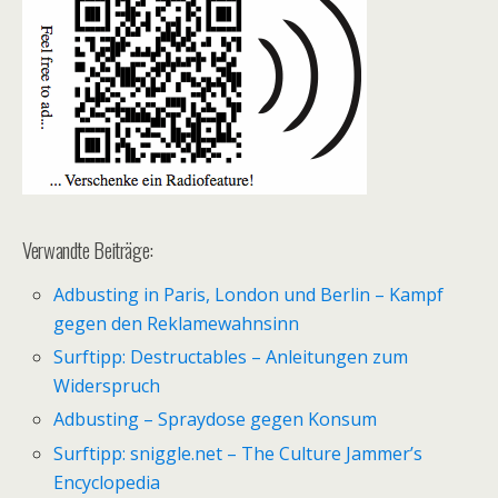
Verwandte Beiträge:
Adbusting in Paris, London und Berlin – Kampf
gegen den Reklamewahnsinn
Surftipp: Destructables – Anleitungen zum
Widerspruch
Adbusting – Spraydose gegen Konsum
Surftipp: sniggle.net – The Culture Jammer’s
Encyclopedia