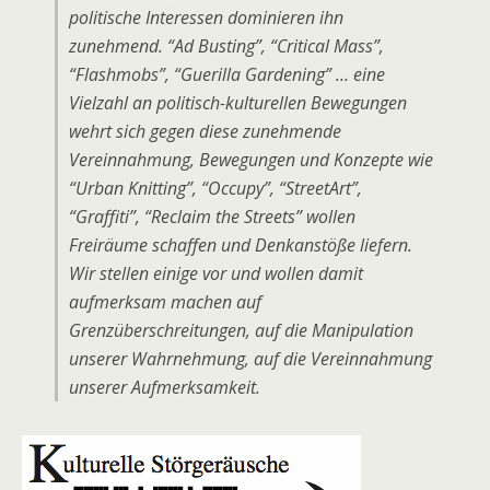
politische Interessen dominieren ihn
zunehmend. “Ad Busting”, “Critical Mass”,
“Flashmobs”, “Guerilla Gardening” … eine
Vielzahl an politisch-kulturellen Bewegungen
wehrt sich gegen diese zunehmende
Vereinnahmung, Bewegungen und Konzepte wie
“Urban Knitting”, “Occupy”, “StreetArt”,
“Graffiti”, “Reclaim the Streets” wollen
Freiräume schaffen und Denkanstöße liefern.
Wir stellen einige vor und wollen damit
aufmerksam machen auf
Grenzüberschreitungen, auf die Manipulation
unserer Wahrnehmung, auf die Vereinnahmung
unserer Aufmerksamkeit.