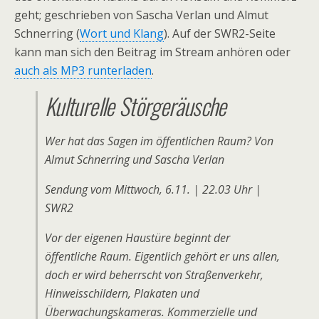
geht; geschrieben von Sascha Verlan und Almut
Schnerring (
Wort und Klang
). Auf der SWR2-Seite
kann man sich den Beitrag im Stream anhören oder
auch als MP3 runterladen
.
Kulturelle Störgeräusche
Wer hat das Sagen im öffentlichen Raum? Von
Almut Schnerring und Sascha Verlan
Sendung vom Mittwoch, 6.11. | 22.03 Uhr |
SWR2
Vor der eigenen Haustüre beginnt der
öffentliche Raum. Eigentlich gehört er uns allen,
doch er wird beherrscht von Straßenverkehr,
Hinweisschildern, Plakaten und
Überwachungskameras. Kommerzielle und