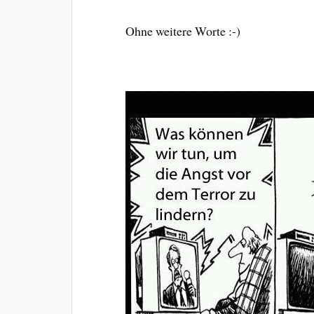
Ohne weitere Worte :-)