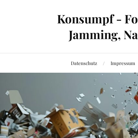
Konsumpf - For
Jamming, Nac
Datenschutz
Impressum