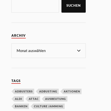
SUCHEN
ARCHIV
TAGS
ADBUSTERS
ADBUSTING
AKTIONEN
ALDI
ATTAC
AUSBEUTUNG
BANKEN
CULTURE JAMMING