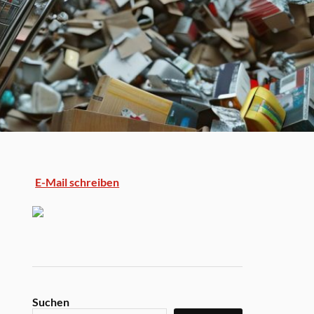
E-Mail schreiben
Suchen