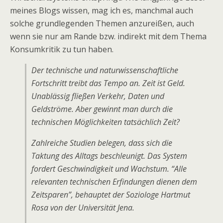
meines Blogs wissen, mag ich es, manchmal auch
solche grundlegenden Themen anzureißen, auch
wenn sie nur am Rande bzw. indirekt mit dem Thema
Konsumkritik zu tun haben.
Der technische und naturwissenschaftliche
Fortschritt treibt das Tempo an. Zeit ist Geld.
Unablässig fließen Verkehr, Daten und
Geldströme. Aber gewinnt man durch die
technischen Möglichkeiten tatsächlich Zeit?
Zahlreiche Studien belegen, dass sich die
Taktung des Alltags beschleunigt. Das System
fordert Geschwindigkeit und Wachstum. “Alle
relevanten technischen Erfindungen dienen dem
Zeitsparen”, behauptet der Soziologe Hartmut
Rosa von der Universität Jena.