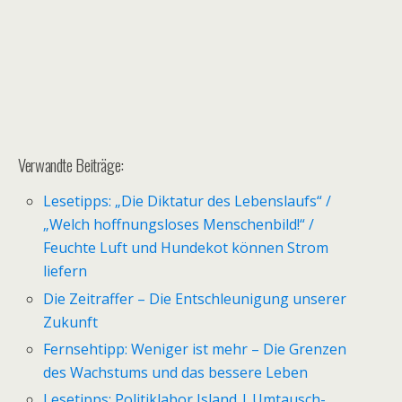
Verwandte Beiträge:
Lesetipps: „Die Diktatur des Lebenslaufs“ /
„Welch hoffnungsloses Menschenbild!“ /
Feuchte Luft und Hundekot können Strom
liefern
Die Zeitraffer – Die Entschleunigung unserer
Zukunft
Fernsehtipp: Weniger ist mehr – Die Grenzen
des Wachstums und das bessere Leben
Lesetipps: Politiklabor Island | Umtausch-