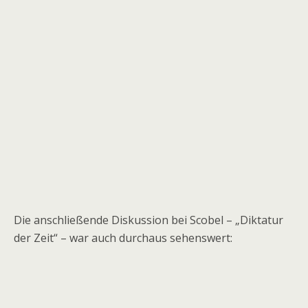
Die anschließende Diskussion bei Scobel – „Diktatur
der Zeit“ – war auch durchaus sehenswert: