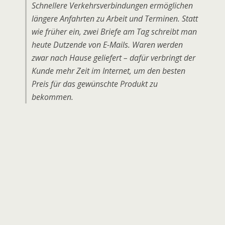
Schnellere Verkehrsverbindungen ermöglichen
längere Anfahrten zu Arbeit und Terminen. Statt
wie früher ein, zwei Briefe am Tag schreibt man
heute Dutzende von E-Mails. Waren werden
zwar nach Hause geliefert – dafür verbringt der
Kunde mehr Zeit im Internet, um den besten
Preis für das gewünschte Produkt zu
bekommen.