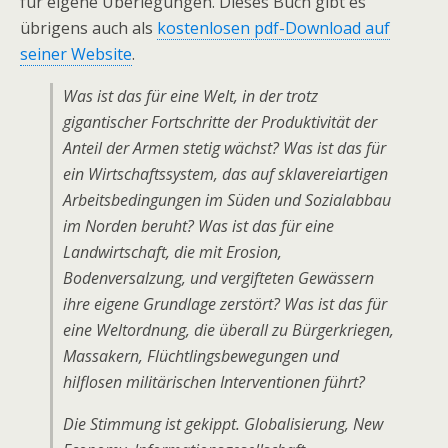
für eigene Überlegungen. Dieses Buch gibt es
übrigens auch als
kostenlosen pdf-Download auf
seiner Website
.
Was ist das für eine Welt, in der trotz
gigantischer Fortschritte der Produktivität der
Anteil der Armen stetig wächst? Was ist das für
ein Wirtschaftssystem, das auf sklavereiartigen
Arbeitsbedingungen im Süden und Sozialabbau
im Norden beruht? Was ist das für eine
Landwirtschaft, die mit Erosion,
Bodenversalzung, und vergifteten Gewässern
ihre eigene Grundlage zerstört? Was ist das für
eine Weltordnung, die überall zu Bürgerkriegen,
Massakern, Flüchtlingsbewegungen und
hilflosen militärischen Interventionen führt?
Die Stimmung ist gekippt. Globalisierung, New