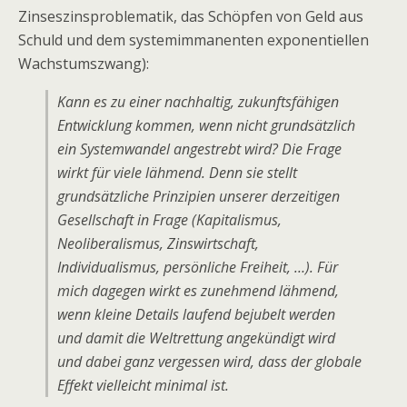
Zinseszinsproblematik, das Schöpfen von Geld aus
Schuld und dem systemimmanenten exponentiellen
Wachstumszwang):
Kann es zu einer nachhaltig, zukunftsfähigen
Entwicklung kommen, wenn nicht grundsätzlich
ein Systemwandel angestrebt wird? Die Frage
wirkt für viele lähmend. Denn sie stellt
grundsätzliche Prinzipien unserer derzeitigen
Gesellschaft in Frage (Kapitalismus,
Neoliberalismus, Zinswirtschaft,
Individualismus, persönliche Freiheit, …). Für
mich dagegen wirkt es zunehmend lähmend,
wenn kleine Details laufend bejubelt werden
und damit die Weltrettung angekündigt wird
und dabei ganz vergessen wird, dass der globale
Effekt vielleicht minimal ist.