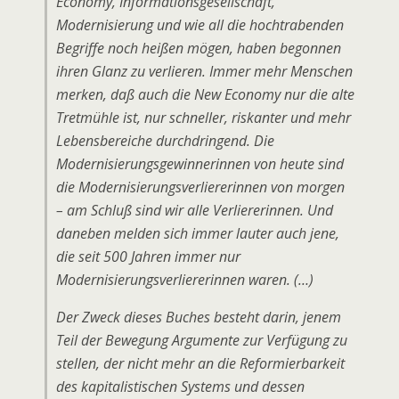
Economy, Informationsgesellschaft,
Modernisierung und wie all die hochtrabenden
Begriffe noch heißen mögen, haben begonnen
ihren Glanz zu verlieren. Immer mehr Menschen
merken, daß auch die New Economy nur die alte
Tretmühle ist, nur schneller, riskanter und mehr
Lebensbereiche durchdringend. Die
Modernisierungsgewinnerinnen von heute sind
die Modernisierungsverliererinnen von morgen
– am Schluß sind wir alle Verliererinnen. Und
daneben melden sich immer lauter auch jene,
die seit 500 Jahren immer nur
Modernisierungsverliererinnen waren. (…)
Der Zweck dieses Buches besteht darin, jenem
Teil der Bewegung Argumente zur Verfügung zu
stellen, der nicht mehr an die Reformierbarkeit
des kapitalistischen Systems und dessen