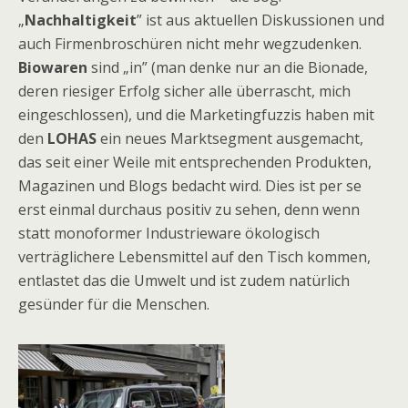
„
Nachhaltigkeit
” ist aus aktuellen Diskussionen und
auch Firmenbroschüren nicht mehr wegzudenken.
Biowaren
sind „in” (man denke nur an die Bionade,
deren riesiger Erfolg sicher alle überrascht, mich
eingeschlossen), und die Marketingfuzzis haben mit
den
LOHAS
ein neues Marktsegment ausgemacht,
das seit einer Weile mit entsprechenden Produkten,
Magazinen und Blogs bedacht wird. Dies ist per se
erst einmal durchaus positiv zu sehen, denn wenn
statt monoformer Industrieware ökologisch
verträglichere Lebensmittel auf den Tisch kommen,
entlastet das die Umwelt und ist zudem natürlich
gesünder für die Menschen.