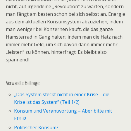
nicht, auf irgendeine „Revolution” zu warten, sondern
man fängt am besten schon bei sich selbst an, Energie
aus dem aktuellen Konsumsystem abzuziehen; indem
man weniger bei Konzernen kauft, die das ganze
Hamsterrad in Gang halten; indem man die Hatz nach
immer mehr Geld, um sich davon dann immer mehr
„leisten” zu können, hinterfragt. Es bleibt also
spannend!
Verwandte Beiträge:
„Das System steckt nicht in einer Krise – die
Krise ist das System” (Teil 1/2)
Konsum und Verantwortung – Aber bitte mit
Ethik!
Politischer Konsum?