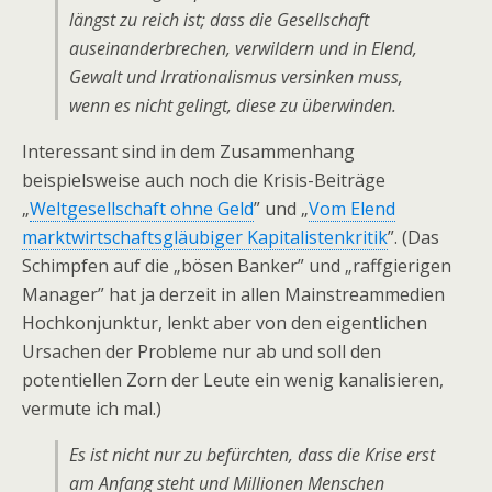
längst zu reich ist; dass die Gesellschaft
auseinanderbrechen, verwildern und in Elend,
Gewalt und Irrationalismus versinken muss,
wenn es nicht gelingt, diese zu überwinden.
Interessant sind in dem Zusammenhang
beispielsweise auch noch die Krisis-Beiträge
„
Weltgesellschaft ohne Geld
” und „
Vom Elend
marktwirtschaftsgläubiger Kapitalistenkritik
”. (Das
Schimpfen auf die „bösen Banker” und „raffgierigen
Manager” hat ja derzeit in allen Mainstreammedien
Hochkonjunktur, lenkt aber von den eigentlichen
Ursachen der Probleme nur ab und soll den
potentiellen Zorn der Leute ein wenig kanalisieren,
vermute ich mal.)
Es ist nicht nur zu befürchten, dass die Krise erst
am Anfang steht und Millionen Menschen