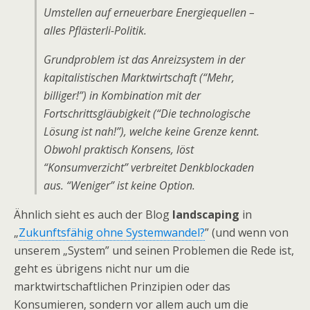
Umstellen auf erneuerbare Energiequellen –
alles Pflästerli-Politik.
Grundproblem ist das Anreizsystem in der
kapitalistischen Marktwirtschaft (“Mehr,
billiger!”) in Kombination mit der
Fortschrittsgläubigkeit (“Die technologische
Lösung ist nah!”), welche keine Grenze kennt.
Obwohl praktisch Konsens, löst
“Konsumverzicht” verbreitet Denkblockaden
aus. “Weniger” ist keine Option.
Ähnlich sieht es auch der Blog
landscaping
in
„
Zukunftsfähig ohne Systemwandel?
” (und wenn von
unserem „System” und seinen Problemen die Rede ist,
geht es übrigens nicht nur um die
marktwirtschaftlichen Prinzipien oder das
Konsumieren, sondern vor allem auch um die