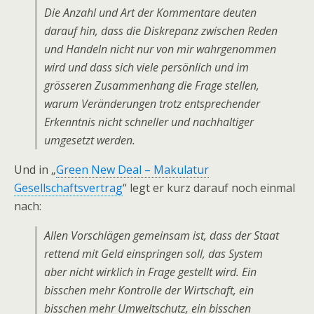
Die Anzahl und Art der Kommentare deuten
darauf hin, dass die Diskrepanz zwischen Reden
und Handeln nicht nur von mir wahrgenommen
wird und dass sich viele persönlich und im
grösseren Zusammenhang die Frage stellen,
warum Veränderungen trotz entsprechender
Erkenntnis nicht schneller und nachhaltiger
umgesetzt werden.
Und in „
Green New Deal – Makulatur
Gesellschaftsvertrag
“ legt er kurz darauf noch einmal
nach:
Allen Vorschlägen gemeinsam ist, dass der Staat
rettend mit Geld einspringen soll, das System
aber nicht wirklich in Frage gestellt wird. Ein
bisschen mehr Kontrolle der Wirtschaft, ein
bisschen mehr Umweltschutz, ein bisschen