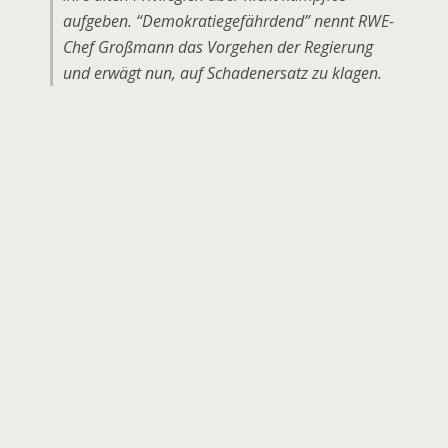
aufgeben. “Demokratiegefährdend” nennt RWE-
Chef Großmann das Vorgehen der Regierung
und erwägt nun, auf Schadenersatz zu klagen.