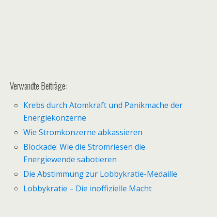
Verwandte Beiträge:
Krebs durch Atomkraft und Panikmache der
Energiekonzerne
Wie Stromkonzerne abkassieren
Blockade: Wie die Stromriesen die
Energiewende sabotieren
Die Abstimmung zur Lobbykratie-Medaille
Lobbykratie – Die inoffizielle Macht