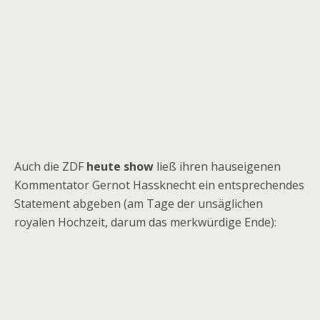
Auch die ZDF
heute show
ließ ihren hauseigenen
Kommentator Gernot Hassknecht ein entsprechendes
Statement abgeben (am Tage der unsäglichen
royalen Hochzeit, darum das merkwürdige Ende):