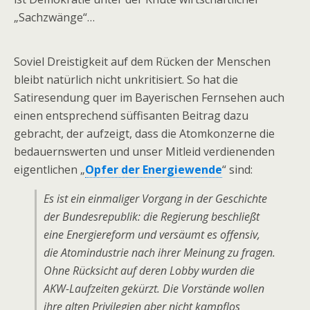
„Sachzwänge“…
Soviel Dreistigkeit auf dem Rücken der Menschen
bleibt natürlich nicht unkritisiert. So hat die
Satiresendung quer im Bayerischen Fernsehen auch
einen entsprechend süffisanten Beitrag dazu
gebracht, der aufzeigt, dass die Atomkonzerne die
bedauernswerten und unser Mitleid verdienenden
eigentlichen „
Opfer der Energiewende
“ sind:
Es ist ein einmaliger Vorgang in der Geschichte
der Bundesrepublik: die Regierung beschließt
eine Energiereform und versäumt es offensiv,
die Atomindustrie nach ihrer Meinung zu fragen.
Ohne Rücksicht auf deren Lobby wurden die
AKW-Laufzeiten gekürzt. Die Vorstände wollen
ihre alten Privilegien aber nicht kampflos