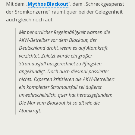
Mit dem „
Mythos Blackout
“, dem „Schreckgespenst
der Sromkonzerne“ räumt quer bei der Gelegenheit
auch gleich noch auf:
Mit beharrlicher Regelmäßigkeit warnen die
AKW-Betreiber vor dem Blackout, der
Deutschland droht, wenn es auf Atomkraft
verzichtet. Zuletzt wurde ein großer
Stromausfall ausgerechnet zu Pfingsten
angekündigt. Doch auch diesmal passierte:
nichts. Experten kritisieren die AKW-Betreiber:
ein kompletter Stromausfall sei äußerst
unwahrscheinlich. quer hat herausgefunden:
Die Mär vom Blackout ist so alt wie die
Atomkraft.