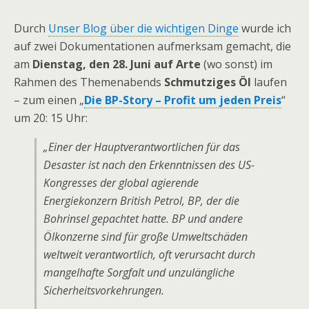
Durch
Unser Blog über die wichtigen Dinge
wurde ich
auf zwei Dokumentationen aufmerksam gemacht, die
am
Dienstag, den 28. Juni auf Arte
(wo sonst) im
Rahmen des Themenabends
Schmutziges Öl
laufen
– zum einen „
Die BP-Story – Profit um jeden Preis
“
um 20: 15 Uhr:
„Einer der Hauptverantwortlichen für das
Desaster ist nach den Erkenntnissen des US-
Kongresses der global agierende
Energiekonzern British Petrol, BP, der die
Bohrinsel gepachtet hatte. BP und andere
Ölkonzerne sind für große Umweltschäden
weltweit verantwortlich, oft verursacht durch
mangelhafte Sorgfalt und unzulängliche
Sicherheitsvorkehrungen.