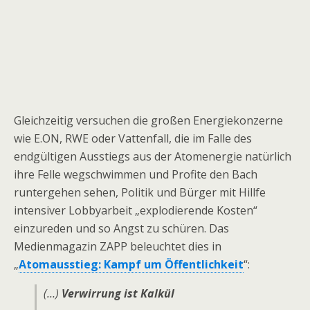
Gleichzeitig versuchen die großen Energiekonzerne
wie E.ON, RWE oder Vattenfall, die im Falle des
endgültigen Ausstiegs aus der Atomenergie natürlich
ihre Felle wegschwimmen und Profite den Bach
runtergehen sehen, Politik und Bürger mit Hillfe
intensiver Lobbyarbeit „explodierende Kosten“
einzureden und so Angst zu schüren. Das
Medienmagazin ZAPP beleuchtet dies in
„
Atomausstieg: Kampf um Öffentlichkeit
“:
(…)
Verwirrung ist Kalkül