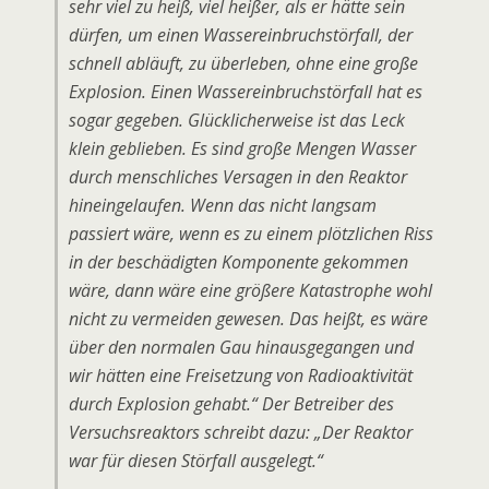
sehr viel zu heiß, viel heißer, als er hätte sein
dürfen, um einen Wassereinbruchstörfall, der
schnell abläuft, zu überleben, ohne eine große
Explosion. Einen Wassereinbruchstörfall hat es
sogar gegeben. Glücklicherweise ist das Leck
klein geblieben. Es sind große Mengen Wasser
durch menschliches Versagen in den Reaktor
hineingelaufen. Wenn das nicht langsam
passiert wäre, wenn es zu einem plötzlichen Riss
in der beschädigten Komponente gekommen
wäre, dann wäre eine größere Katastrophe wohl
nicht zu vermeiden gewesen. Das heißt, es wäre
über den normalen Gau hinausgegangen und
wir hätten eine Freisetzung von Radioaktivität
durch Explosion gehabt.“ Der Betreiber des
Versuchsreaktors schreibt dazu: „Der Reaktor
war für diesen Störfall ausgelegt.“