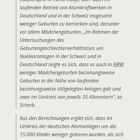
laufenden Betrieb von Atomkraftwerken in
Deutschland und in der Schweiz insgesamt
weniger Geburten zu bemerken sind, darunter
vor allem Mädchengeburten. „Im Rahmen der
Untersuchungen des
Geburtengeschlechterverhältnisses um
Nuklearanlagen in der Schweiz und in
Deutschland zeigte es sich, dass es auch in
NRW
weniger Mädchengeburten beziehungsweise
Geburten in der Nähe von laufenden
beziehungsweise stillgelegten Anlagen gab und
zwar im Umkreis von jeweils 35 Kilometern“, so
Scherb.
Aus den Berechnungen ergibt sich, dass im
Umkreis der deutschen Atomanlagen um die
15.000 Kinder weniger geboren wurden, als sich