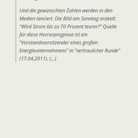
Und die gewünschten Zahlen werden in den
Medien lanciert. Die Bild am Sonntag orakelt:
“Wird Strom bis zu 70 Prozent teurer?” Quelle
für diese Horrorprognose ist ein
“Vorstandsvorsitzender eines großen
Energieunternehmens” in “vertraulicher Runde”
(17.04.2011). (…)