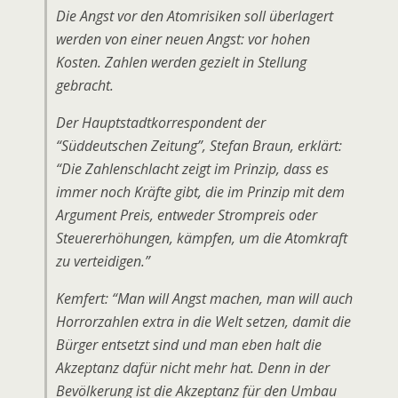
Die Angst vor den Atomrisiken soll überlagert
werden von einer neuen Angst: vor hohen
Kosten. Zahlen werden gezielt in Stellung
gebracht.
Der Hauptstadtkorrespondent der
“Süddeutschen Zeitung”, Stefan Braun, erklärt:
“Die Zahlenschlacht zeigt im Prinzip, dass es
immer noch Kräfte gibt, die im Prinzip mit dem
Argument Preis, entweder Strompreis oder
Steuererhöhungen, kämpfen, um die Atomkraft
zu verteidigen.”
Kemfert: “Man will Angst machen, man will auch
Horrorzahlen extra in die Welt setzen, damit die
Bürger entsetzt sind und man eben halt die
Akzeptanz dafür nicht mehr hat. Denn in der
Bevölkerung ist die Akzeptanz für den Umbau