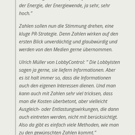
der Energie, der Energiewende, ja sehr, sehr
hoch.”
Zahlen sollen nun die Stimmung drehen, eine
kluge PR-Strategie. Denn Zahlen wirken auf den
ersten Blick unverdächtig und glaubwürdig und
werden von den Medien gerne übernommen.
Ulrich Müller von LobbyControl: ” Die Lobbyisten
sagen ja gerne, sie liefern Informationen. Aber
es ist halt immer so, dass die Informationen
auch den eigenen Interessen dienen. Und man
kann auch mit Zahlen sehr viel tricksen, dass
man die Kosten überbetont, aber vielleicht
Ausgleich- oder Entlastungswirkungen, die dann
auch eintreten werden, nicht mit berücksichtigt.
Also da gibt es einfach viele Methoden, wie man
zu den gewünschten Zahlen kommt.”