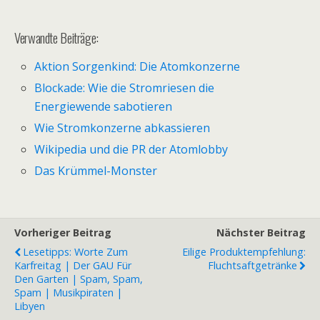
Verwandte Beiträge:
Aktion Sorgenkind: Die Atomkonzerne
Blockade: Wie die Stromriesen die
Energiewende sabotieren
Wie Stromkonzerne abkassieren
Wikipedia und die PR der Atomlobby
Das Krümmel-Monster
Vorheriger Beitrag
Nächster Beitrag
Lesetipps: Worte Zum
Eilige Produktempfehlung:
Karfreitag | Der GAU Für
Fluchtsaftgetränke
Den Garten | Spam, Spam,
Spam | Musikpiraten |
Libyen