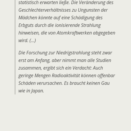
statistisch erwarten ließe. Die Veränderung des
Geschlechterverhältnisses zu Ungunsten der
Mädchen könnte auf eine Schädigung des
Erbguts durch die ionisierende Strahlung
hinweisen, die von Atomkraftwerken abgegeben
wird. (…)
Die Forschung zur Niedrigstrahlung steht zwar
erst am Anfang, aber nimmt man alle Studien
zusammen, ergibt sich ein Verdacht: Auch
geringe Mengen Radioaktivität können offenbar
Schäden verursachen. Es braucht keinen Gau
wie in Japan.