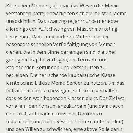
Bis zu dem Moment, als man das Wesen der Meme
verstanden hatte, entwickelten sich die meisten Meme
unabsichtlich. Das zwanzigste Jahrhundert erlebte
allerdings den Aufschwung von Massenmarketing,
Fernsehen, Radio und anderen Mitteln, die der
besonders schnellen Verfielfältigung von Memen
dienen, die in dem Sinne derjenigen sind, die über
genügend Kapital verfügen, um Fernseh- und
Radiosender, Zeitungen und Zeitschriften zu
betreiben. Die herrschende kapitalistische Klasse
lernte schnell, diese Meme-Sender zu nutzen, um das
Individuum dazu zu bewegen, sich so zu verhalten,
dass es den wohlhabenden Klassen dient. Das Ziel war
vor allem, den Konsum anzukurbeln (und damit auch
den Treibstoffmarkt), kritisches Denken zu
reduzieren (und damit Revolutionen zu unterbinden)
und den Willen zu schwächen, eine aktive Rolle darin