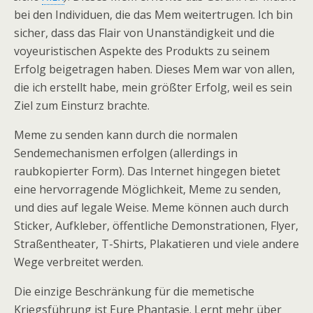
bei den Individuen, die das Mem weitertrugen. Ich bin
sicher, dass das Flair von Unanständigkeit und die
voyeuristischen Aspekte des Produkts zu seinem
Erfolg beigetragen haben. Dieses Mem war von allen,
die ich erstellt habe, mein größter Erfolg, weil es sein
Ziel zum Einsturz brachte.
Meme zu senden kann durch die normalen
Sendemechanismen erfolgen (allerdings in
raubkopierter Form). Das Internet hingegen bietet
eine hervorragende Möglichkeit, Meme zu senden,
und dies auf legale Weise. Meme können auch durch
Sticker, Aufkleber, öffentliche Demonstrationen, Flyer,
Straßentheater, T-Shirts, Plakatieren und viele andere
Wege verbreitet werden.
Die einzige Beschränkung für die memetische
Kriegsführung ist Eure Phantasie. Lernt mehr über