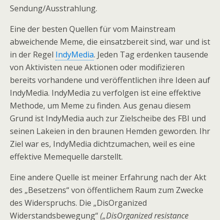
Sendung/Ausstrahlung.
Eine der besten Quellen für vom Mainstream
abweichende Meme, die einsatzbereit sind, war und ist
in der Regel
IndyMedia
. Jeden Tag erdenken tausende
von Aktivisten neue Aktionen oder modifizieren
bereits vorhandene und veröffentlichen ihre Ideen auf
IndyMedia. IndyMedia zu verfolgen ist eine effektive
Methode, um Meme zu finden. Aus genau diesem
Grund ist IndyMedia auch zur Zielscheibe des FBI und
seinen Lakeien in den braunen Hemden geworden. Ihr
Ziel war es, IndyMedia dichtzumachen, weil es eine
effektive Memequelle darstellt.
Eine andere Quelle ist meiner Erfahrung nach der Akt
des „Besetzens“ von öffentlichem Raum zum Zwecke
des Widerspruchs. Die „DisOrganized
Widerstandsbewegung“
(„DisOrganized resistance