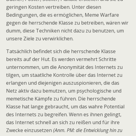
geringen Kosten vertreiben. Unter diesen
Bedingungen, die es ermöglichen, Meme Warfare
gegen de herrschende Klasse zu betreiben, wären wir
dumm, diese Techniken nicht dazu zu benutzen, um
unsere Ziele zu verwirklichen.
Tatsächlich befindet sich die herrschende Klasse
bereits auf der Hut. Es werden vermehrt Schritte
unternommen, um die Anonymität des Internets zu
tilgen, um staatliche Kontrolle über das Internet zu
erlangen und diejenigen auszuspionieren, die das
Netz aktiv dazu bemutzen, um psychologische und
memetische Kämpfe zu führen. Die herrschende
Klasse hat lange gebraucht, um das wahre Potential
des Internets zu begreifen. Wenn es ihnen gelingt,
das Internet schnell an sich zu reißen und für ihre
Zwecke einzusetzen
(Anm. PM: die Entwicklung hin zu