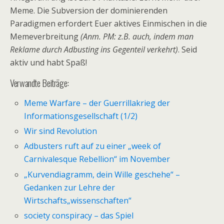
Meme. Die Subversion der dominierenden
Paradigmen erfordert Euer aktives Einmischen in die
Memeverbreitung
(Anm. PM: z.B. auch, indem man
Reklame durch Adbusting ins Gegenteil verkehrt)
. Seid
aktiv und habt Spaß!
Verwandte Beiträge:
Meme Warfare – der Guerrillakrieg der
Informationsgesellschaft (1/2)
Wir sind Revolution
Adbusters ruft auf zu einer „week of
Carnivalesque Rebellion“ im November
„Kurvendiagramm, dein Wille geschehe“ –
Gedanken zur Lehre der
Wirtschafts„wissenschaften“
society conspiracy – das Spiel