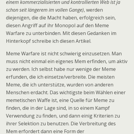
einem kommerzialisierten und kontrollierten Web ist ja
schon seit längerem im vollen Gange)
, werden
diejenigen, die die Macht haben, erfolgreich sein,
diesen Angriff auf ihr Monopol auf den Meme
Warfare zu unterbinden. Mit diesen Gedanken im
Hinterkopf schreibe ich diesen Artikel.
Meme Warfare ist nicht schwierig einzusetzen. Man
muss nicht einmal ein eigenes Mem erfinden, um aktiv
zu werden. Ich selbst habe nur wenige der Meme
erfunden, die ich einsetze/verbreite. Die meisten
Meme, die ich unterstütze, wurden von anderen
Menschen erdacht. Das wichtigste beim Wählen einer
memetischen Waffe ist, eine Quelle für Meme zu
finden, die in der Lage sind, in so einem Kampf
Verwendung zu finden, und dann einig Kriterien zu
ihrer Selektion zu benutzen. Die Verbreitung des
Mem erfordert dann eine Form der