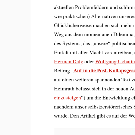
aktuellen Problemfeldern und schlim
wie praktischen) Alternativen unseres
Glücklicherweise machen sich mehr 
Weg aus dem momentanen Dilemma, 
des Systems, das „unsere“ politischen
Einfalt mit aller Macht vorantreiben, 
Herman Daly
oder
Wolfgang Uchatiu
Auf in die Post-Kollapsgese
Beitrag „
auf einen weiteren spannenden Text 
Heimrath befasst sich in der neuen A
einzusteigen
“) um die Entwicklung ei
nachdem unser selbstzerstörerisches 
wurde. Den Artikel gibt es auf der We